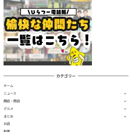
カテゴリー
ホーム
ニュース
開店・閉店
グルメ
まとめ
お店
動画