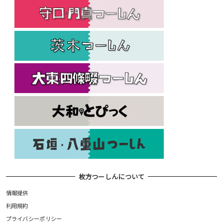
枚方つーしんについて
情報提供
利用規約
プライバシーポリシー