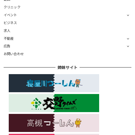
クリニック
イベント
ビジネス
求人
不動産
広告
お問い合わせ
姉妹サイト