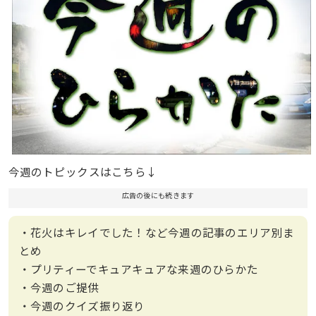
今週のトピックスはこちら↓
広告の後にも続きます
・花火はキレイでした！など今週の記事のエリア別ま
とめ
・プリティーでキュアキュアな来週のひらかた
・今週のご提供
・今週のクイズ振り返り