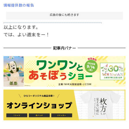
情報提供数の報告
広告の後にも続きます
以上になります。
では、よい週末をー！
記事内バナー