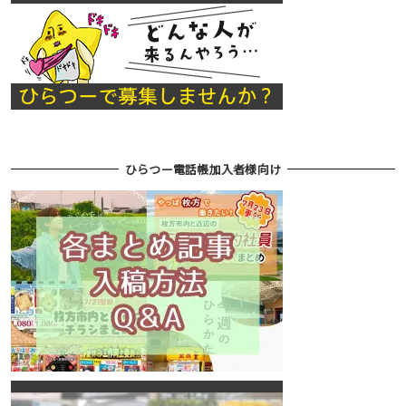
ひらつー電話帳加入者様向け