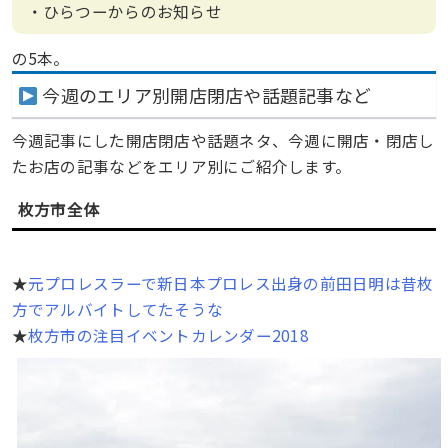
・ひらつーからのお知らせ
の5本。
今週のエリア別開店閉店や話題記事など
今週記事にした開店閉店や話題ネタ、今週に開店・閉店し
たお店の記事などをエリア別にご紹介します。
枚方市全体
★
元プロレスラーで新日本プロレス出身の前田日明は昔枚
方でアルバイトしてたそうな
★
枚方市の注目イベントカレンダー2018