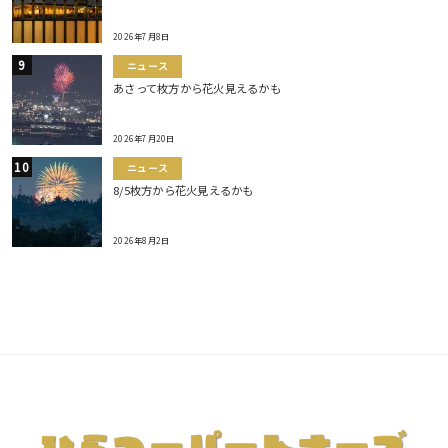
2026年7月8日
ニュース
あさって枚方から花火見えるかも
2026年7月20日
ニュース
8/5枚方から花火見えるかも
2026年8月2日