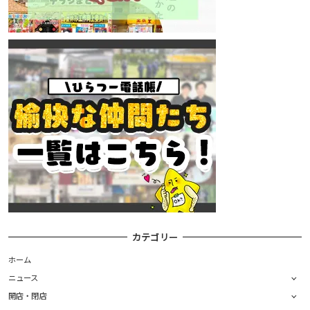
カテゴリー
ホーム
ニュース
開店・閉店