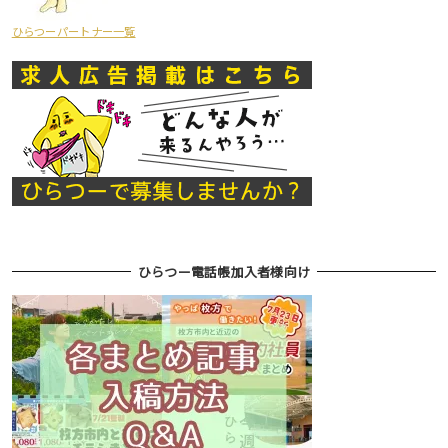
ひらつーパートナー一覧
ひらつー電話帳加入者様向け