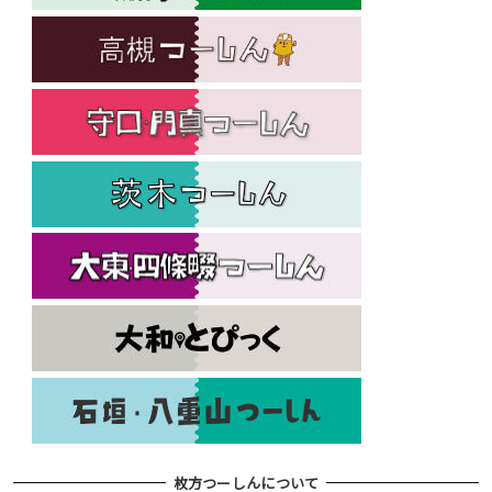
枚方つーしんについて