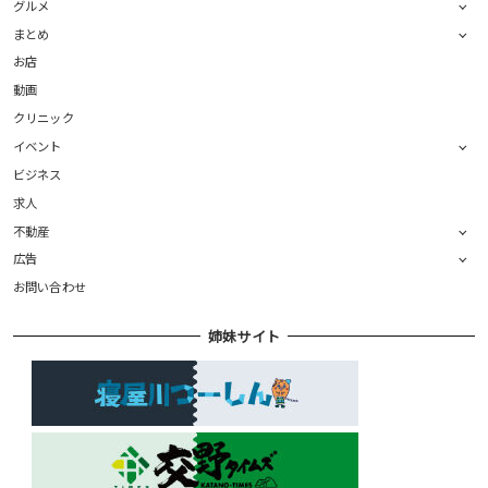
グルメ
まとめ
お店
動画
クリニック
イベント
ビジネス
求人
不動産
広告
お問い合わせ
姉妹サイト