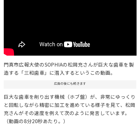
門真市広報大使のSOPHIAの松岡充さんが巨大な歯車を製
造する「三和歯車」に潜入するというこの動画。
広告の後にも続きます
巨大な歯車を削り出す機械（ホブ盤）が、非常にゆっくり
と回転しながら精密に加工を進めている様子を見て、松岡
充さんがその速度を例えて次のように発言しています。
（動画の8分20秒あたり。）