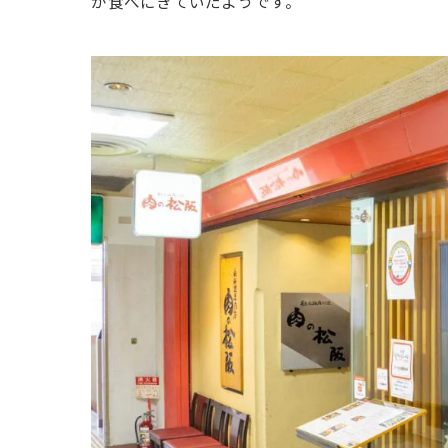
が食べにきていたようです。