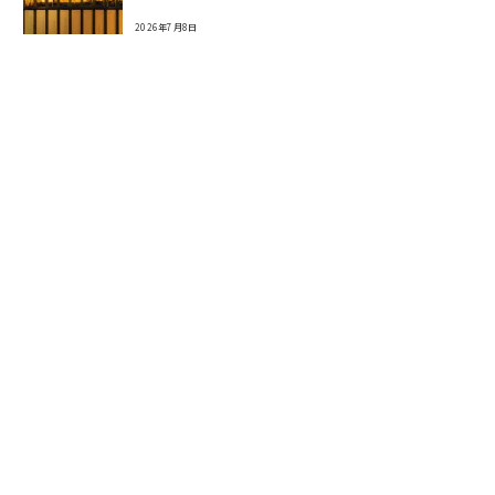
2026年7月8日