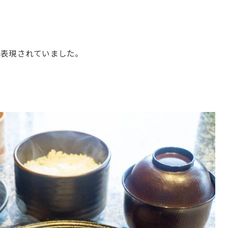
に表現されていました。