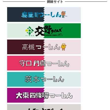
姉妹サイト