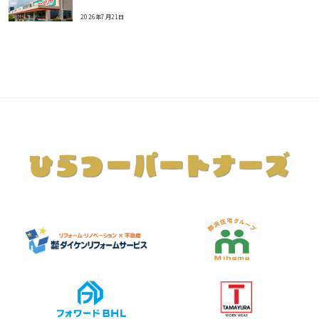
2026年7月21日