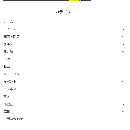
カテゴリー
ホーム
ニュース
開店・閉店
グルメ
まとめ
お店
動画
クリニック
イベント
ビジネス
求人
不動産
広告
お問い合わせ