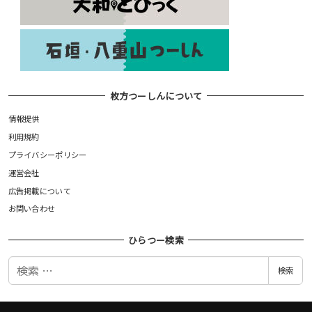
枚方つーしんについて
情報提供
利用規約
プライバシーポリシー
運営会社
広告掲載について
お問い合わせ
ひらつー検索
検
検索
索