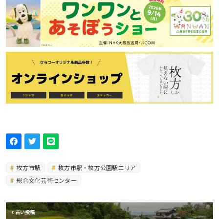
枚方市駅
枚方市駅・枚方公園駅エリア
総合文化芸術センター
古い投稿