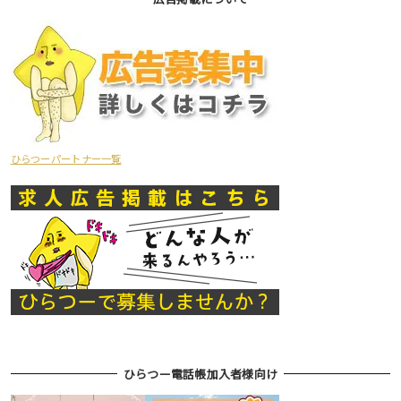
ひらつーパートナー一覧
ひらつー電話帳加入者様向け