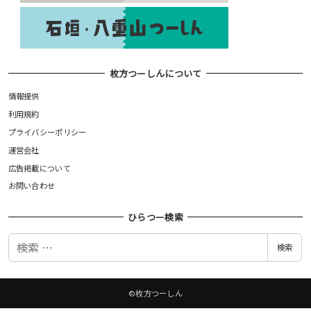
枚方つーしんについて
情報提供
利用規約
プライバシーポリシー
運営会社
広告掲載について
お問い合わせ
ひらつー検索
検
検索
索
©枚方つーしん