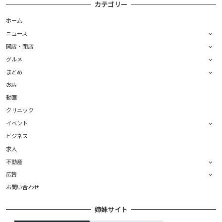
カテゴリー
ホーム
ニュース
開店・閉店
グルメ
まとめ
お店
動画
クリニック
イベント
ビジネス
求人
不動産
広告
お問い合わせ
姉妹サイト