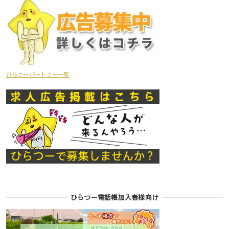
ひらつーパートナー一覧
ひらつー電話帳加入者様向け