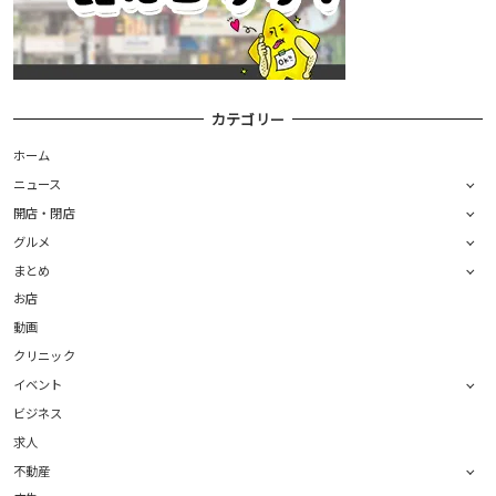
カテゴリー
ホーム
ニュース
開店・閉店
グルメ
まとめ
お店
動画
クリニック
イベント
ビジネス
求人
不動産