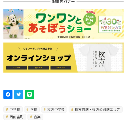
記事内バナー
中学校
学校
枚方中学校
枚方市駅・枚方公園駅エリア
西田宮町
音楽