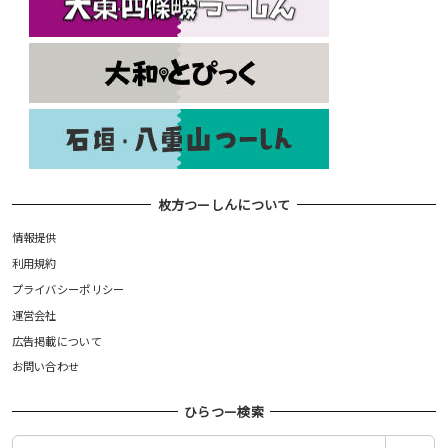
枚方つーしんについて
情報提供
利用規約
プライバシーポリシー
運営会社
広告掲載について
お問い合わせ
ひらつー検索
検