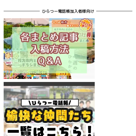
ひらつー電話帳加入者様向け