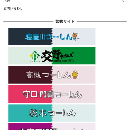
広告
お問い合わせ
姉妹サイト