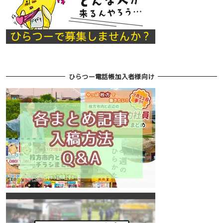
ひらつー電話帳加入者様向け