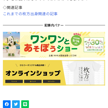
◇関連記事
これまでの枚方出身関連の記事
記事内バナー