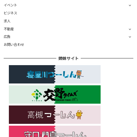
イベント
ビジネス
求人
不動産
広告
お問い合わせ
姉妹サイト