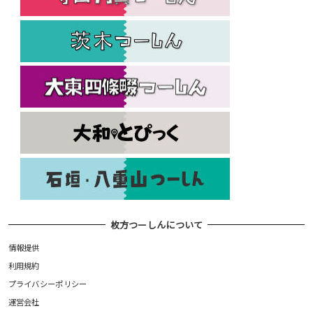
枚方つーしんについて
情報提供
利用規約
プライバシーポリシー
運営会社