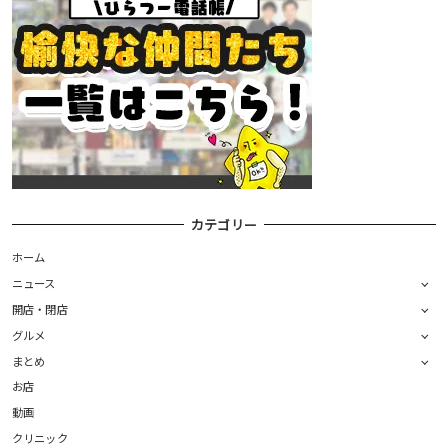
カテゴリー
ホーム
ニュース
開店・閉店
グルメ
まとめ
お店
動画
クリニック