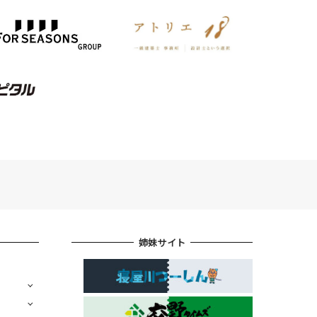
姉妹サイト