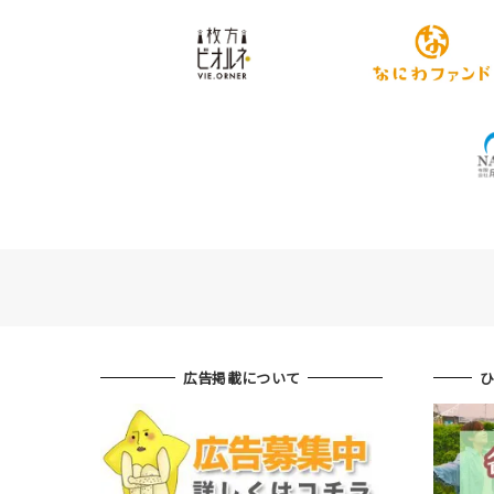
広告掲載について