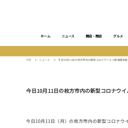
ホーム
ニュース
開店・閉店
グルメ
TOP
ニュース
今日10月11日の枚方市内の新型コロナウイルス新規感染者
今日10月11日の枚方市内の新型コロナウイ
今日10月11日（月）の枚方市内の新型コロナウ