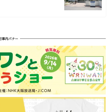
記事内バナー