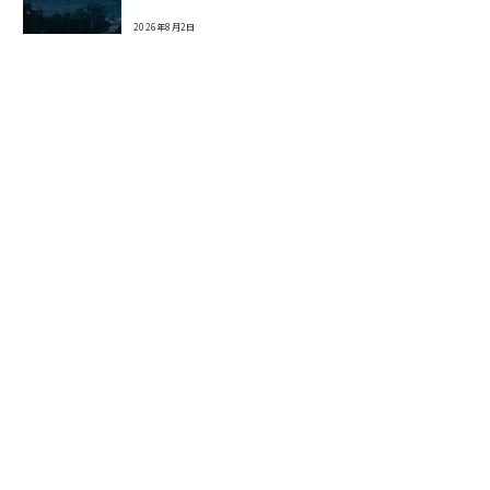
2026年8月2日