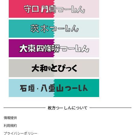
枚方つーしんについて
情報提供
利用規約
プライバシーポリシー