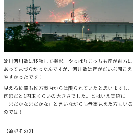
淀川河川敷に移動して撮影。やっぱりこっちも煙が前方に
あって見づらかったんですが、河川敷は音がだいぶ聞こえ
やすかったです！
見える位置も枚方市内からは限られていたと思いますし、
肉眼だと1円玉くらいの大きさでした。とはいえ実際に
「まだかなまだかな」と言いながらも無事見えた方もいる
のでは！
【追記その2】