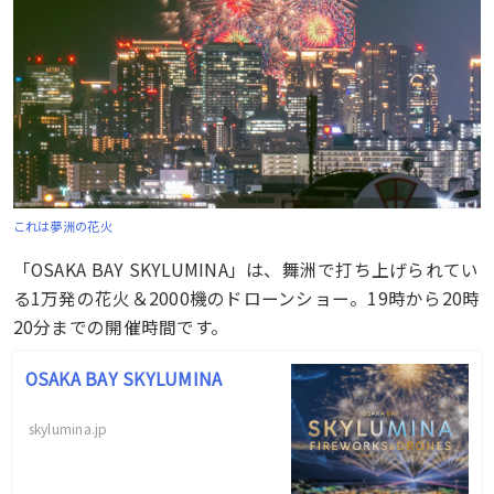
これは夢洲の花火
「OSAKA BAY SKYLUMINA」は、舞洲で打ち上げられてい
る1万発の花火＆2000機のドローンショー。19時から20時
20分までの開催時間です。
OSAKA BAY SKYLUMINA
skylumina.jp