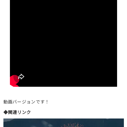
動画バージョンです！
◆関連リンク