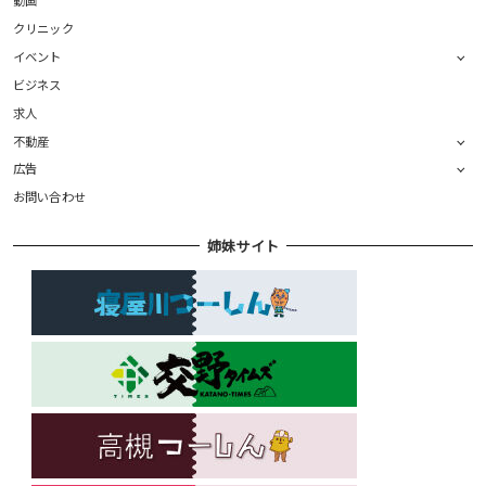
動画
クリニック
イベント
ビジネス
求人
不動産
広告
お問い合わせ
姉妹サイト