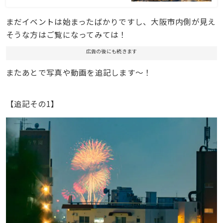
まだイベントは始まったばかりですし、大阪市内側が見え
そうな方はご覧になってみては！
広告の後にも続きます
またあとで写真や動画を追記します〜！
【追記その1】