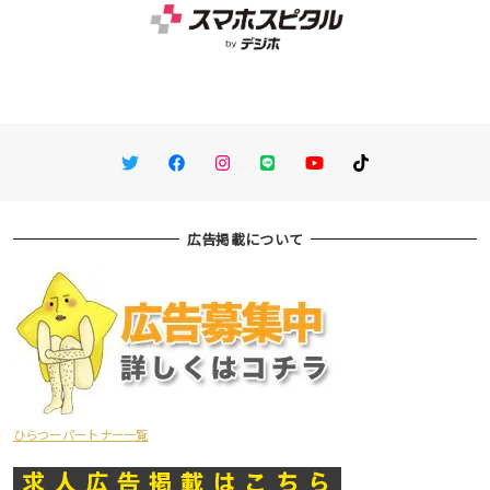
Twitter
Facebook
Instagram
LINE
You Tube
TikTok
広告掲載について
ひらつーパートナー一覧