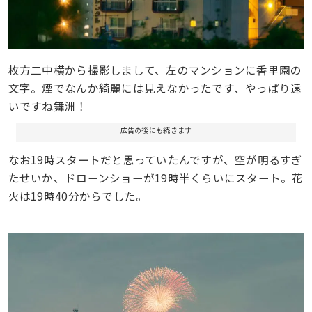
枚方二中横から撮影しまして、左のマンションに香里園の
文字。煙でなんか綺麗には見えなかったです、やっぱり遠
いですね舞洲！
広告の後にも続きます
なお19時スタートだと思っていたんですが、空が明るすぎ
たせいか、ドローンショーが19時半くらいにスタート。花
火は19時40分からでした。