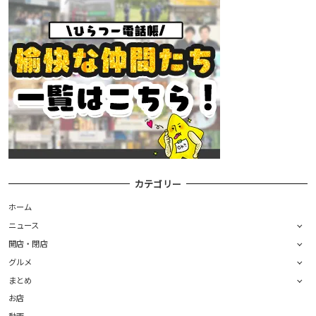
カテゴリー
ホーム
ニュース
開店・閉店
グルメ
まとめ
お店