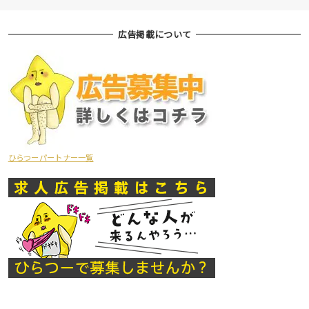
広告掲載について
ひらつーパートナー一覧