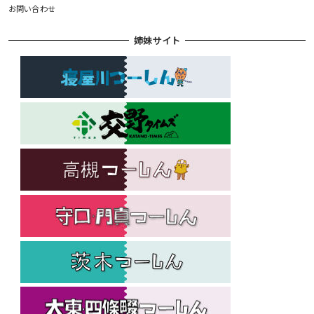
お問い合わせ
姉妹サイト