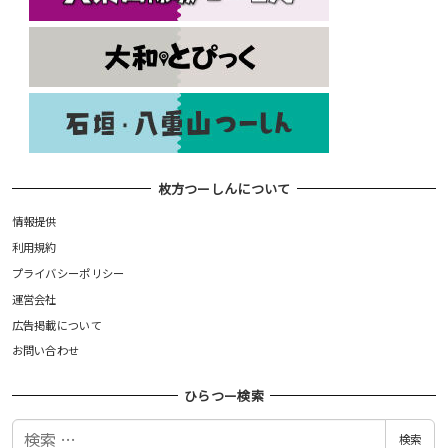
枚方つーしんについて
情報提供
利用規約
プライバシーポリシー
運営会社
広告掲載について
お問い合わせ
ひらつー検索
検
検索
索