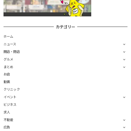
カテゴリー
ホーム
ニュース
開店・閉店
グルメ
まとめ
お店
動画
クリニック
イベント
ビジネス
求人
不動産
広告