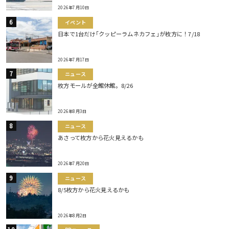
2026年7月10日
イベント
日本で1台だけ｢クッピーラムネカフェ｣が枚方に！7/18
2026年7月17日
ニュース
枚方モールが全館休館。8/26
2026年8月3日
ニュース
あさって枚方から花火見えるかも
2026年7月20日
ニュース
8/5枚方から花火見えるかも
2026年8月2日