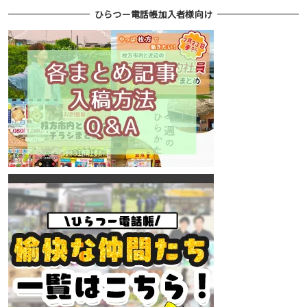
ひらつー電話帳加入者様向け