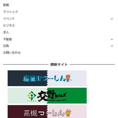
動画
クリニック
イベント
ビジネス
求人
不動産
広告
お問い合わせ
姉妹サイト