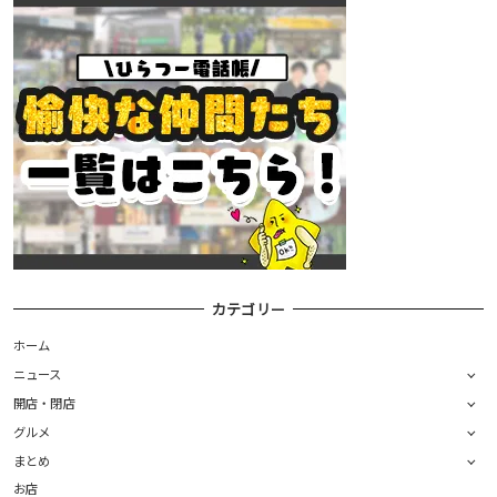
カテゴリー
ホーム
ニュース
開店・閉店
グルメ
まとめ
お店