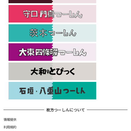
枚方つーしんについて
情報提供
利用規約