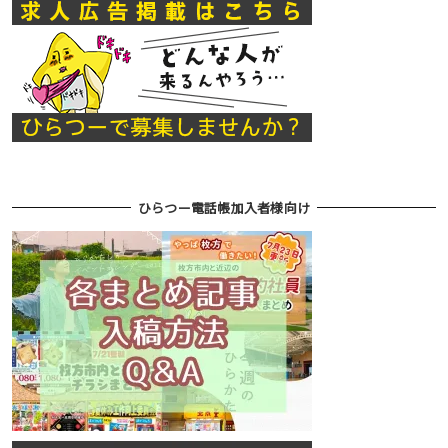
ひらつー電話帳加入者様向け