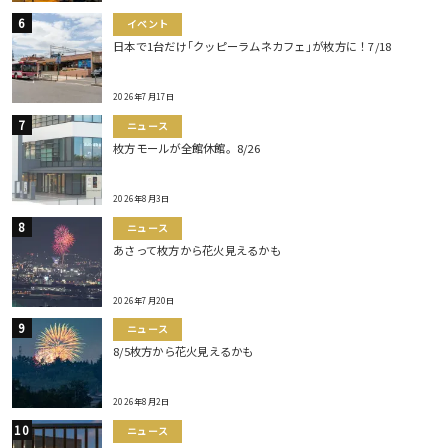
イベント
日本で1台だけ｢クッピーラムネカフェ｣が枚方に！7/18
2026年7月17日
ニュース
枚方モールが全館休館。8/26
2026年8月3日
ニュース
あさって枚方から花火見えるかも
2026年7月20日
ニュース
8/5枚方から花火見えるかも
2026年8月2日
ニュース