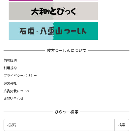
枚方つーしんについて
情報提供
利用規約
プライバシーポリシー
運営会社
広告掲載について
お問い合わせ
ひらつー検索
検
検索
索