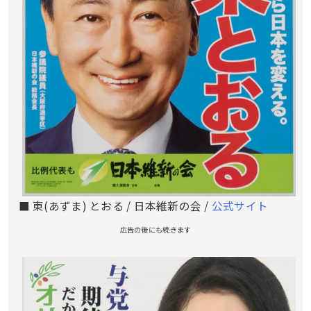
■ 東(あずま) とおる / 日本維新の会 /
公式サイト
広告の後にも続きます