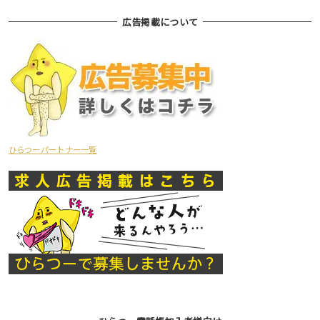
広告掲載について
ひらつーパートナー一覧