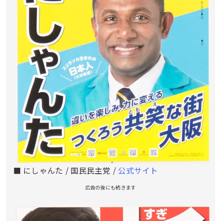
■ にしゃんた / 国民民主党 /
公式サイト
広告の後にも続きます