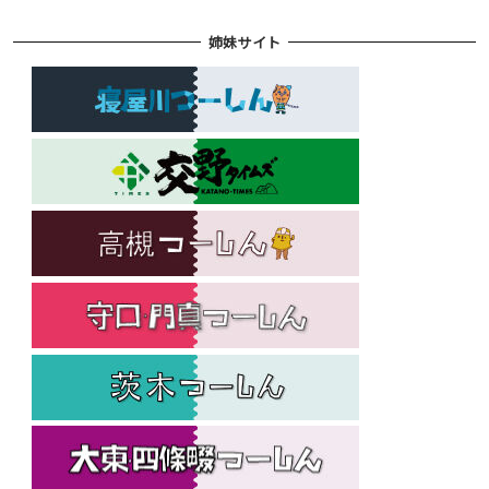
姉妹サイト