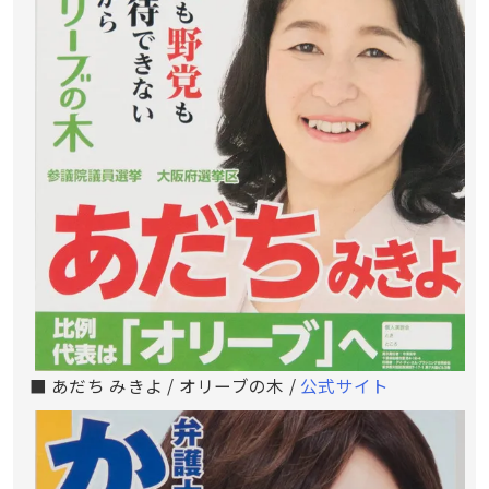
■ あだち みきよ / オリーブの木 /
公式サイト