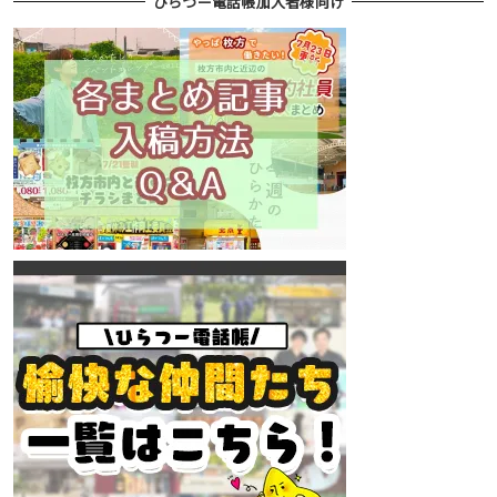
ひらつー電話帳加入者様向け