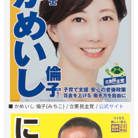
■ かめいし 倫子(みちこ) / 立憲民主党 /
公式サイト