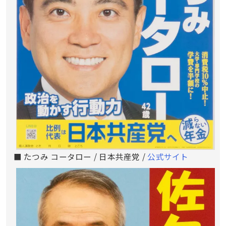
■ たつみ コータロー / 日本共産党 /
公式サイト