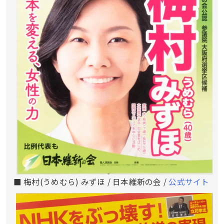
■ 梅村(うめむら) みずほ / 日本維新の会 /
公式サイト