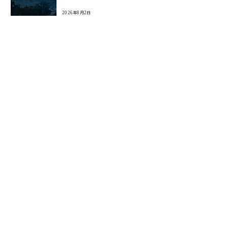
2026年8月2日