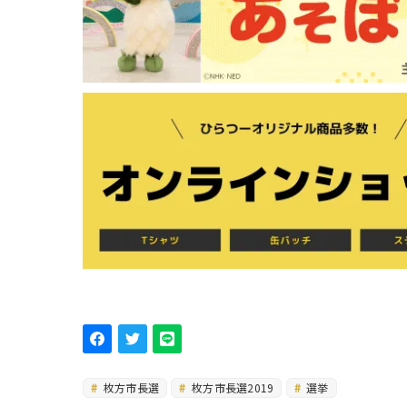
枚方市長選
枚方市長選2019
選挙