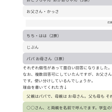
お父さん・かっさ
広
ちち・はは（2票）
じぶん
パパ お母さん（3票）
それぞれ個性があって面白い回答になりました
なお、複数回答可にしていたんですが、お父さ
です。使い分けしているんでしょうか。
理由を書いてくれた方↓
父親はパパで、母親は お母さん。父も母も 
○○さん、と両親を名前で呼んでます。学生の