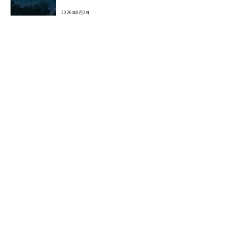
2026年8月2日