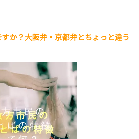
ですか？大阪弁・京都弁とちょっと違う