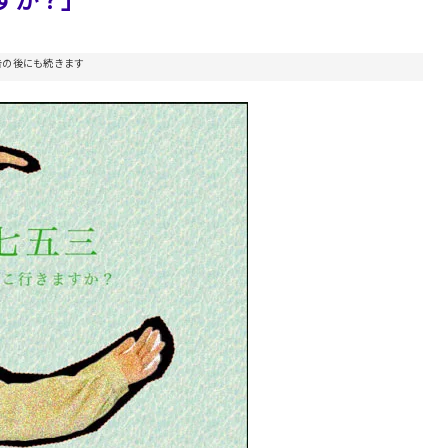
告の後にも続きます