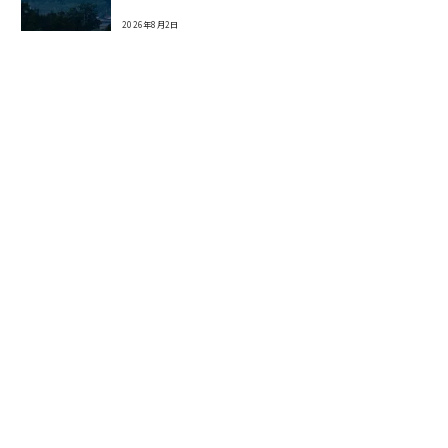
2026年8月2日