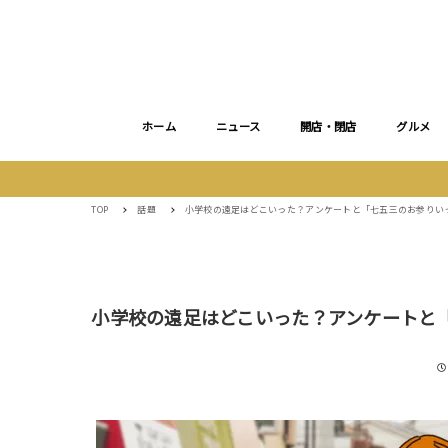
ホーム
ニュース
開店・閉店
グルメ
TOP
話題
小学校の遠足はどこいった？アンケートと「七五三のお参りい
小学校の遠足はどこいった？アンケートと