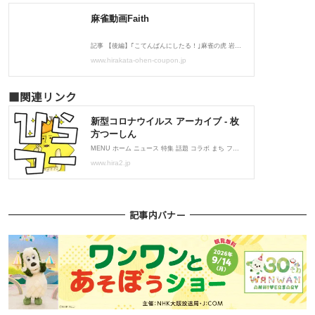
■関連リンク
記事内バナー