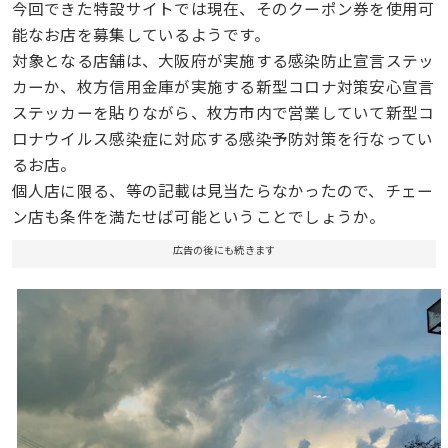
今回できた特設サイトでは現在、そのクーポン券を使用可
能なお店を募集しているようです。
対象となる店舗は、大阪府が実施する感染防止宣言ステッ
カーか、枚方信用金庫が実施する新型コロナ対策安心宣言
ステッカーを貼りながら、枚方市内で営業していて新型コ
ロナウイルス感染症に対応する感染予防対策を行なってい
るお店。
個人店に限る、等の記載は見当たらなかったので、チェー
ン店も条件を満たせば可能ということでしょうか。
広告の後にも続きます