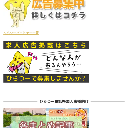
ひらつーパートナー一覧
ひらつー電話帳加入者様向け