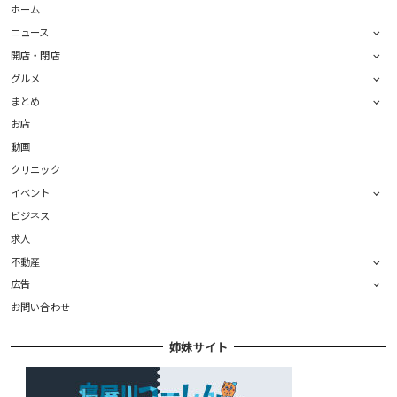
ホーム
ニュース
開店・閉店
グルメ
まとめ
お店
動画
クリニック
イベント
ビジネス
求人
不動産
広告
お問い合わせ
姉妹サイト