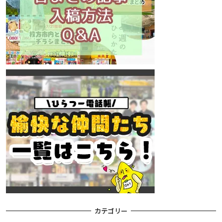
カテゴリー