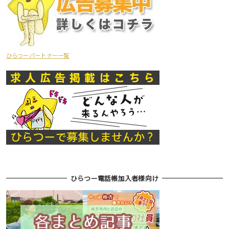
ひらつーパートナー一覧
ひらつー電話帳加入者様向け