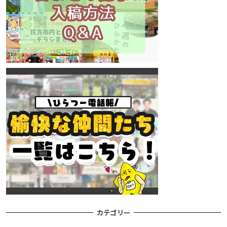
カテゴリー