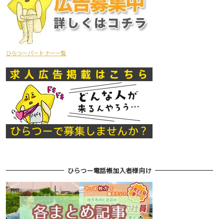
ひらつーパートナー一覧
ひらつー電話帳加入者様向け