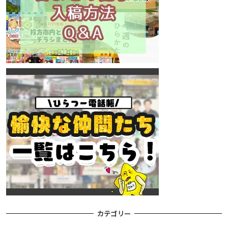
カテゴリー