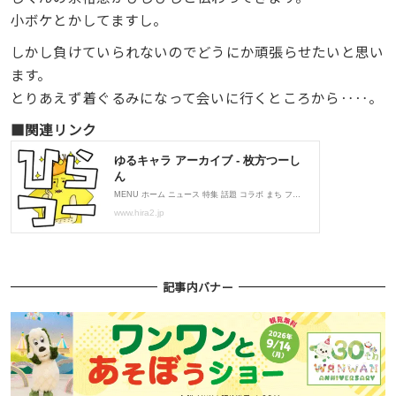
小ボケとかしてますし。
しかし負けていられないのでどうにか頑張らせたいと思い
ます。
とりあえず着ぐるみになって会いに行くところから‥‥。
■関連リンク
記事内バナー