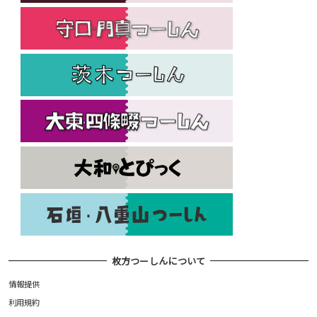
枚方つーしんについて
情報提供
利用規約