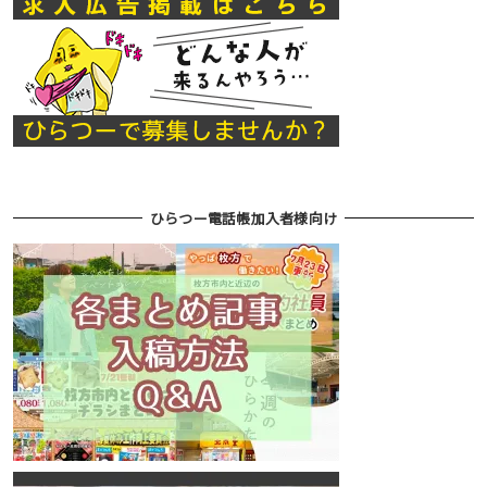
ひらつー電話帳加入者様向け