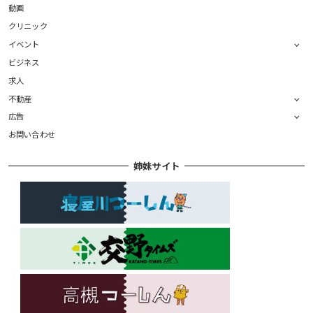
動画
クリニック
イベント
ビジネス
求人
不動産
広告
お問い合わせ
姉妹サイト