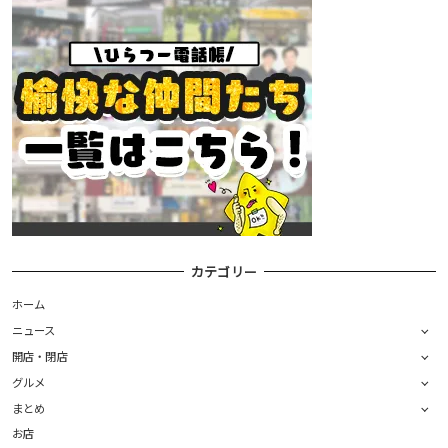
カテゴリー
ホーム
ニュース
開店・閉店
グルメ
まとめ
お店