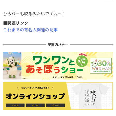
ひらパーも映るみたいですねー！
■関連リンク
これまでの有名人関連の記事
記事内バナー