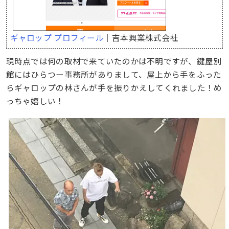
ギャロップ プロフィール
｜吉本興業株式会社
現時点では何の取材で来ていたのかは不明ですが、鍵屋別
館にはひらつー事務所がありまして、屋上から手をふった
らギャロップの林さんが手を振りかえしてくれました！め
っちゃ嬉しい！