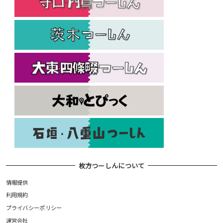
枚方つーしんについて
情報提供
利用規約
プライバシーポリシー
運営会社