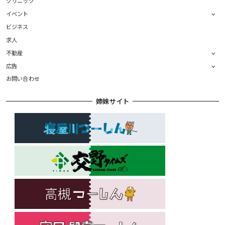
クリニック
イベント
ビジネス
求人
不動産
広告
お問い合わせ
姉妹サイト