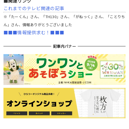
■関連リンク
これまでのテレビ関連の記事
※「たーくん」さん、「TH130」さん、「がねっく」さん、「ことりち
ん」さん、情報ありがとうございました
■■■情報提供求む！■■■
記事内バナー