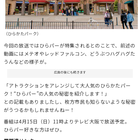
（ひらかたパーク）
今回の放送ではひらパーが特集されるとのことで、前述の
動画にはメテオやレッドファルコン、どうぶつハグハグた
うんなどの様子が。
広告の後にも続きます
「アトラクションをアレンジして大人気のひらかたパー
ク！“ひらパー”の人気の秘密を紹介します！」
との記載もありましたし、枚方市民も知らないような秘密
がうつるかもしれませんねー！
番組は4月15日（日）11時よりテレビ大阪で放送予定。
ひらパー好きな方はぜひ。