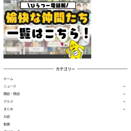
カテゴリー
ホーム
ニュース
開店・閉店
グルメ
まとめ
お店
動画