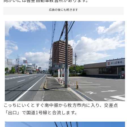
広告の後にも続きます
こっちにいくとすぐ南中振から枚方市内に入り、交差点
「出口」で国道1号線と合流します。