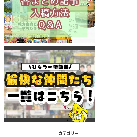
カテゴリー