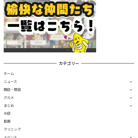
カテゴリー
ホーム
ニュース
開店・閉店
グルメ
まとめ
お店
動画
クリニック
イベント