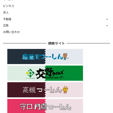
ビジネス
求人
不動産
広告
お問い合わせ
姉妹サイト