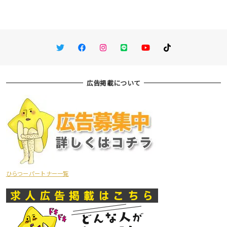
Twitter
Facebook
Instagram
LINE
You Tube
TikTok
広告掲載について
ひらつーパートナー一覧