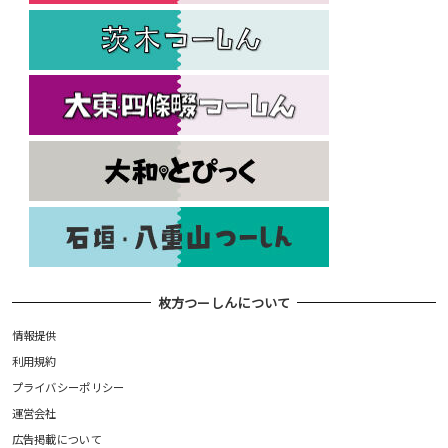
枚方つーしんについて
情報提供
利用規約
プライバシーポリシー
運営会社
広告掲載について