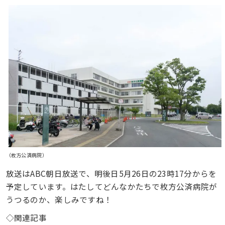
（枚方公済病院）
放送はABC朝日放送で、明後日5月26日の23時17分からを
予定しています。はたしてどんなかたちで枚方公済病院が
うつるのか、楽しみですね！
◇関連記事