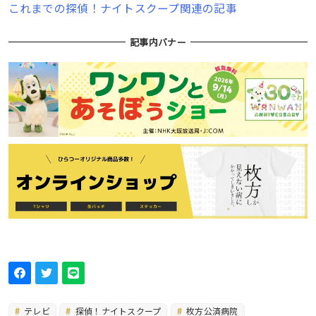
これまでの探偵！ナイトスクープ関連の記事
記事内バナー
テレビ
探偵！ナイトスクープ
枚方公済病院