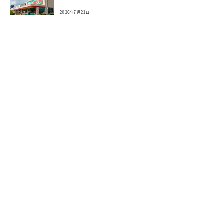
2026年7月21日