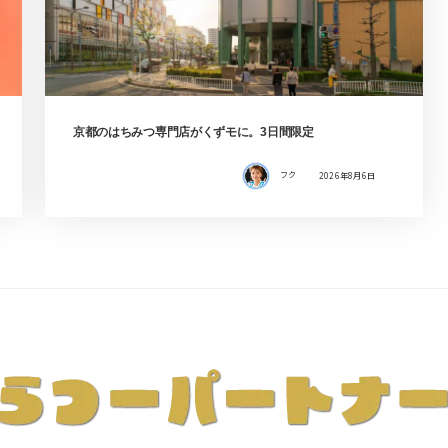
京都のはちみつ専門店がくずモに。3日間限定
フク
2026年8月6日