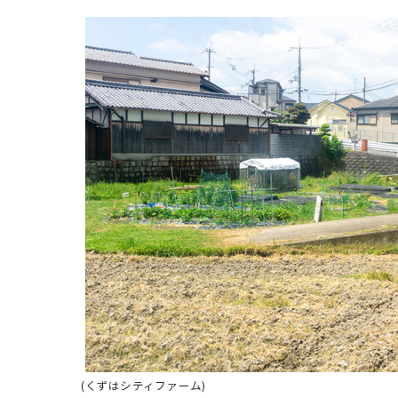
(くずはシティファーム)