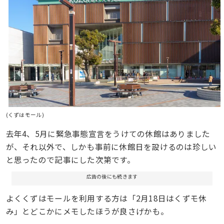
(くずはモール)
去年4、5月に緊急事態宣言をうけての休館はありました
が、それ以外で、しかも事前に休館日を設けるのは珍しい
と思ったので記事にした次第です。
広告の後にも続きます
よくくずはモールを利用する方は「2月18日はくずモ休
み」とどこかにメモしたほうが良さげかも。