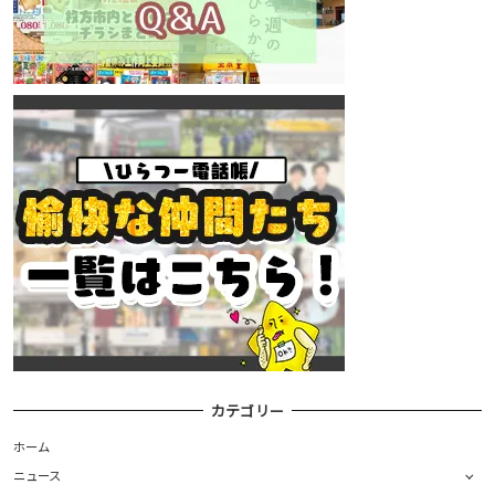
カテゴリー
ホーム
ニュース