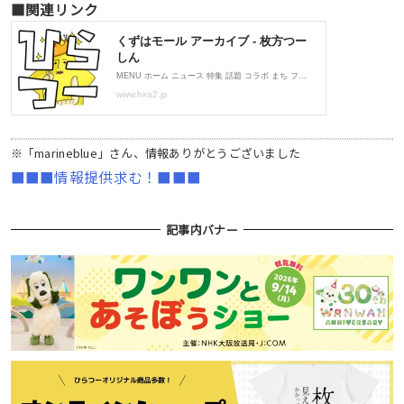
■関連リンク
※「marineblue」さん、情報ありがとうございました
■■■情報提供求む！■■■
記事内バナー