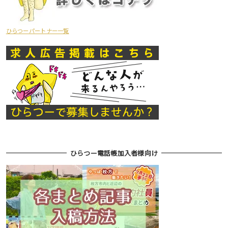
ひらつーパートナー一覧
ひらつー電話帳加入者様向け