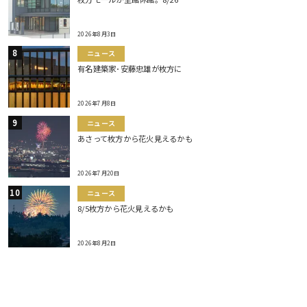
2026年8月3日
ニュース
有名建築家･安藤忠雄が枚方に
2026年7月8日
ニュース
あさって枚方から花火見えるかも
2026年7月20日
ニュース
8/5枚方から花火見えるかも
2026年8月2日