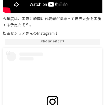
今年度は、実際に韓国に代表者が集まって世界大会を実施
する予定だそう。
松田セシリアさんのInstagram↓
広告の後にも続きます