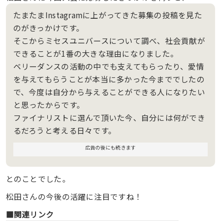
たまたまInstagramに上がってきた募集の投稿を見た
のがきっかけです。
そこからミセスユニバースについて調べ、社会貢献が
できることが1番の大きな理由になりました。
ベリーダンスの活動の中でも支えてもらったり、愛情
を与えてもらうことが本当に多かった今まででしたの
で、今度は自分から与えることができる人になりたい
と思ったからです。
ファイナリストに選んで頂いた今、自分には何ができ
るだろうと考える日々です。
広告の後にも続きます
とのことでした。
松田さんの今後の活躍に注目ですね！
■関連リンク