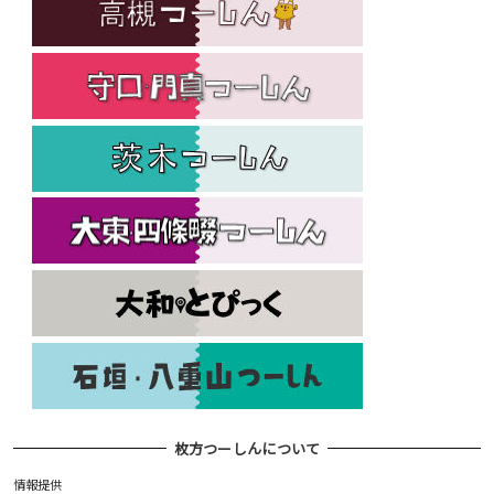
枚方つーしんについて
情報提供