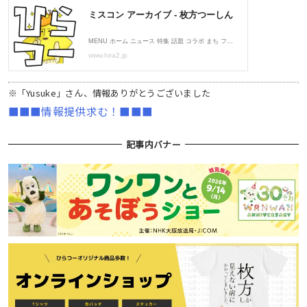
※「Yusuke」さん、情報ありがとうございました
■■■情報提供求む！■■■
記事内バナー