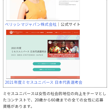
ベリッシマジャパン株式会社
｜公式サイト
2021年度ミセスユニバース ​日本代表選考会
ミセスユニバースは女性の社会的地位の向上をテーマとし
たコンテストで、20歳から60歳までの全ての女性に応募
資格があります。