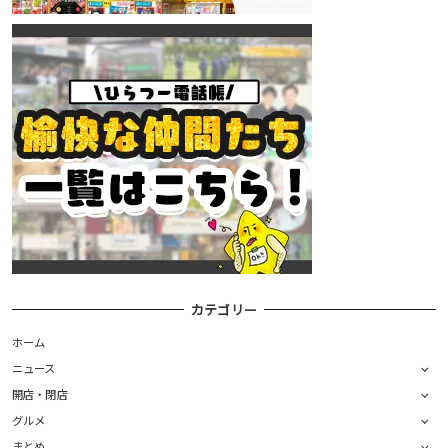
カテゴリー
ホーム
ニュース
開店・閉店
グルメ
まとめ