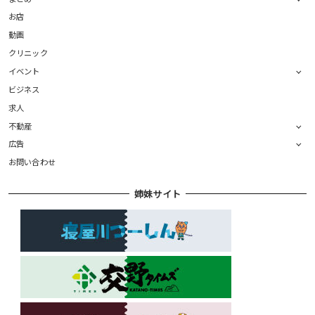
お店
動画
クリニック
イベント
ビジネス
求人
不動産
広告
お問い合わせ
姉妹サイト