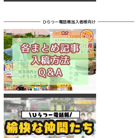
ひらつー電話帳加入者様向け