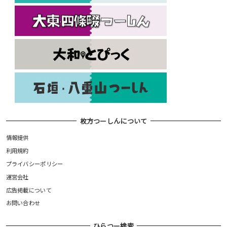
枚方つーしんについて
情報提供
利用規約
プライバシーポリシー
運営会社
広告掲載について
お問い合わせ
ひらつー検索