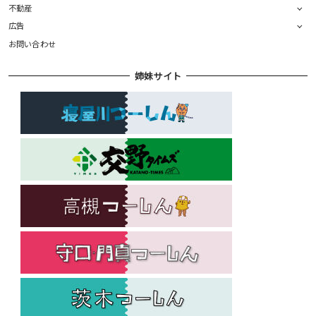
不動産
広告
お問い合わせ
姉妹サイト