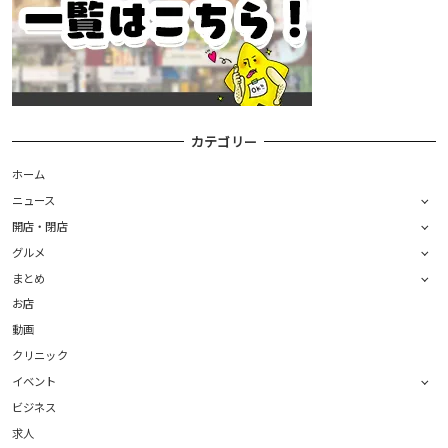
カテゴリー
ホーム
ニュース
開店・閉店
グルメ
まとめ
お店
動画
クリニック
イベント
ビジネス
求人