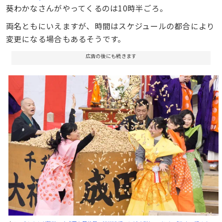
葵わかなさんがやってくるのは10時半ごろ。
両名ともにいえますが、時間はスケジュールの都合により
変更になる場合もあるそうです。
広告の後にも続きます