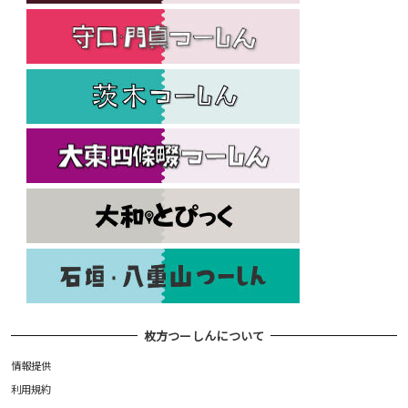
枚方つーしんについて
情報提供
利用規約