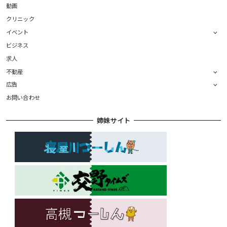
動画
クリニック
イベント
ビジネス
求人
不動産
広告
お問い合わせ
姉妹サイト