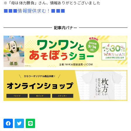
※「母は体力勝負」さん、情報ありがとうございました
■■■情報提供求む！■■■
記事内バナー