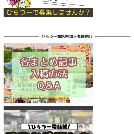
ひらつー電話帳加入者様向け