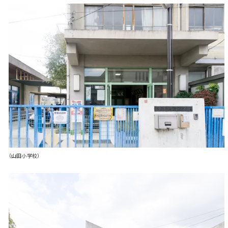
（山田小学校）