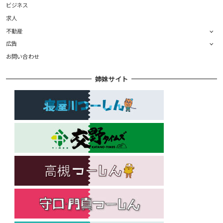
ビジネス
求人
不動産
広告
お問い合わせ
姉妹サイト