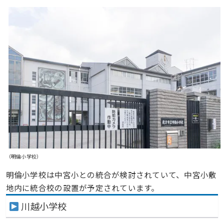
（明倫小学校）
明倫小学校は中宮小との統合が検討されていて、中宮小敷
地内に統合校の設置が予定されています。
川越小学校