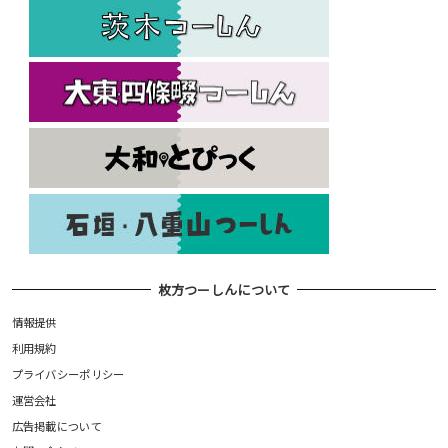
枚方つーしんについて
情報提供
利用規約
プライバシーポリシー
運営会社
広告掲載について