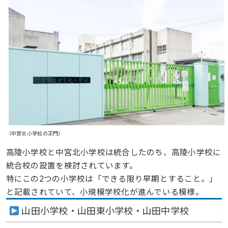
（中宮北小学校の正門）
高陵小学校と中宮北小学校は統合したのち、高陵小学校に
統合校の設置を検討されています。
特にこの2つの小学校は「できる限り早期とすること。」
と記載されていて、小規模学校化が進んでいる模様。
山田小学校・山田東小学校・山田中学校