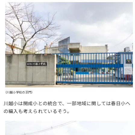
（川越小学校の正門）
川越小は開成小との統合で、一部地域に関しては春日小へ
の編入も考えられているそう。