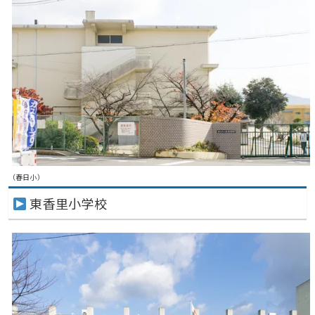
（春日小）
東香里小学校