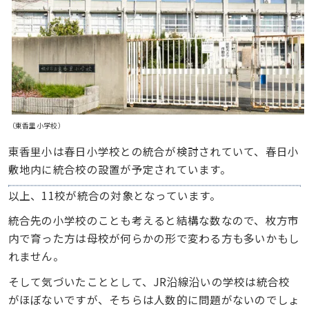
（東香里小学校）
東香里小は春日小学校との統合が検討されていて、春日小
敷地内に統合校の設置が予定されています。
以上、11校が統合の対象となっています。
統合先の小学校のことも考えると結構な数なので、枚方市
内で育った方は母校が何らかの形で変わる方も多いかもし
れません。
そして気づいたこととして、JR沿線沿いの学校は統合校
がほぼないですが、そちらは人数的に問題がないのでしょ