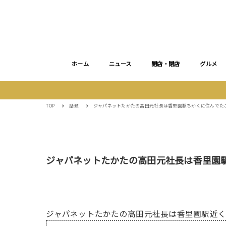
ホーム
ニュース
開店・閉店
グルメ
TOP
話題
ジャパネットたかたの高田元社長は香里園駅ちかくに住んでた
ジャパネットたかたの高田元社長は香里園
ジャパネットたかたの高田元社長は香里園駅近く