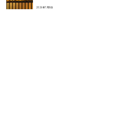
2026年7月8日