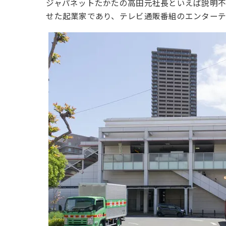
ジャパネットたかたの高田元社長といえば説明不
せた起業家であり、テレビ通販番組のエンターテ