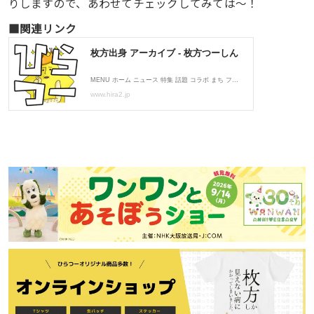
りしますので、あわせてチェックしてみては〜！
■関連リンク