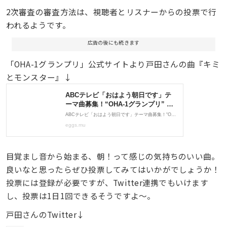
2次審査の審査方法は、視聴者とリスナーからの投票で行
われるようです。
広告の後にも続きます
「OHA-1グランプリ」公式サイトより戸田さんの曲『キミ
とモンスター』↓
目覚まし音から始まる、朝！って感じの気持ちのいい曲。
良いなと思ったらぜひ投票してみてはいかがでしょうか！
投票には登録が必要ですが、Twitter連携でもいけます
し、投票は1日1回できるそうですよ〜。
戸田さんのTwitter↓