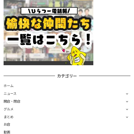
カテゴリー
ホーム
ニュース
開店・閉店
グルメ
まとめ
お店
動画