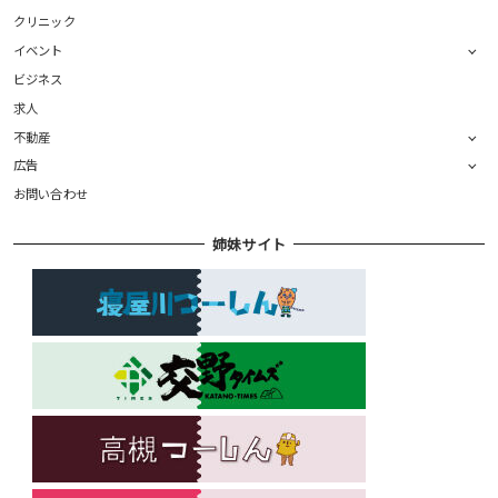
クリニック
イベント
ビジネス
求人
不動産
広告
お問い合わせ
姉妹サイト