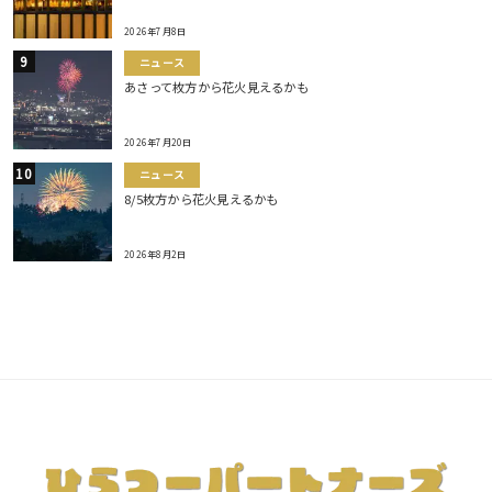
2026年7月8日
ニュース
あさって枚方から花火見えるかも
2026年7月20日
ニュース
8/5枚方から花火見えるかも
2026年8月2日