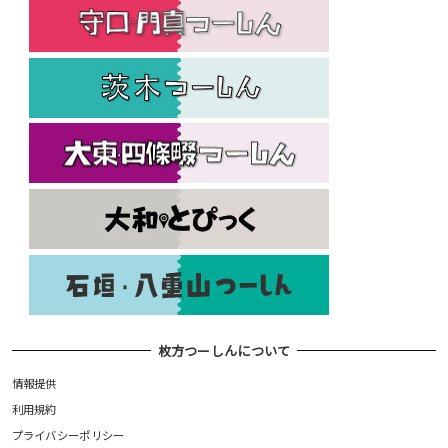
枚方つーしんについて
情報提供
利用規約
プライバシーポリシー