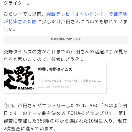
グライター。
ひらつーでも以前、
関西テレビ「よ〜いドン！」で郡津駅
が特集された際
に少しだけ戸田さんについても触れていま
した。
広告の後にも続きます
交野タイムズの方がこれまでの戸田さんの活躍ぶりが見ら
れると思いますので、参考にどうぞ↓
今回、戸田さんがエントリーしたのは、ABC「おはよう朝
日です」のテーマ曲を決める『OHA-1グランプリ』。第1
審査に参加した353組の中から選ばれた10組に入り、現在
2次審査に進んでいます。