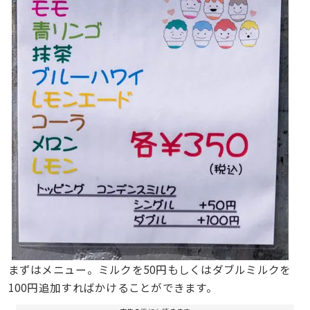
まずはメニュー。ミルクを50円もしくはダブルミルクを
100円追加すればかけることができます。