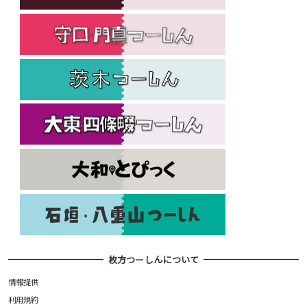
枚方つーしんについて
情報提供
利用規約