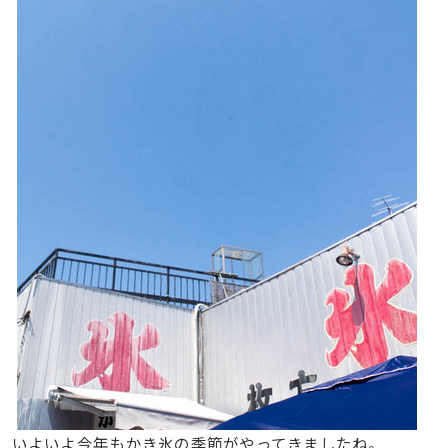
いよいよ今年もかき氷の季節がやってきましたね。