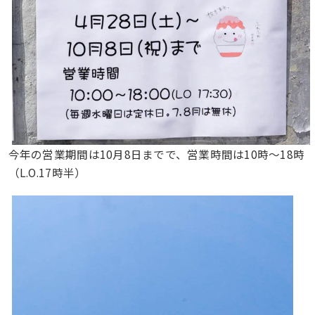
今年の営業期間は10月8日までで、営業時間は10時〜18時
（L.O.17時半）