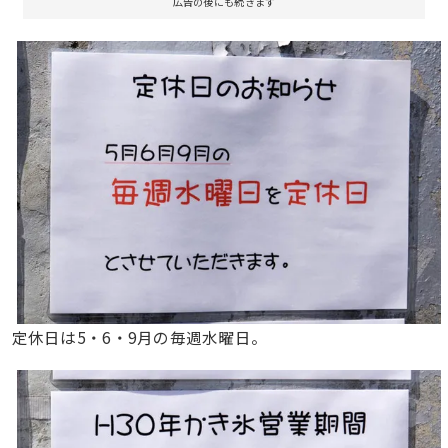
広告の後にも続きます
定休日は5・6・9月の毎週水曜日。