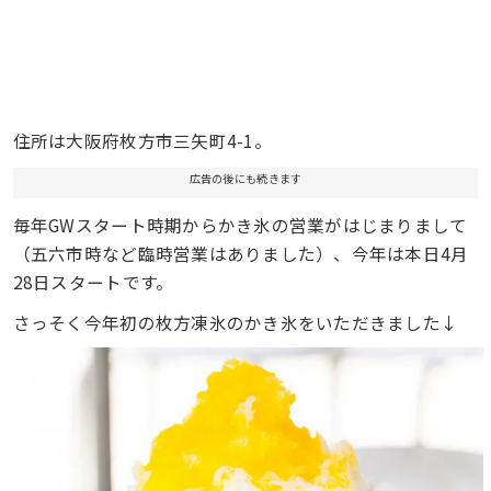
住所は大阪府枚方市三矢町4-1。
広告の後にも続きます
毎年GWスタート時期からかき氷の営業がはじまりまして
（五六市時など臨時営業はありました）、今年は本日4月
28日スタートです。
さっそく今年初の枚方凍氷のかき氷をいただきました↓