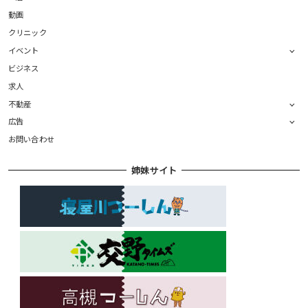
動画
クリニック
イベント
ビジネス
求人
不動産
広告
お問い合わせ
姉妹サイト