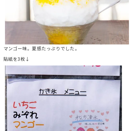
マンゴー味。夏感たっぷりでした。
貼紙を3枚↓