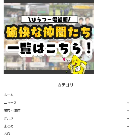
カテゴリー
ホーム
ニュース
開店・閉店
グルメ
まとめ
お店