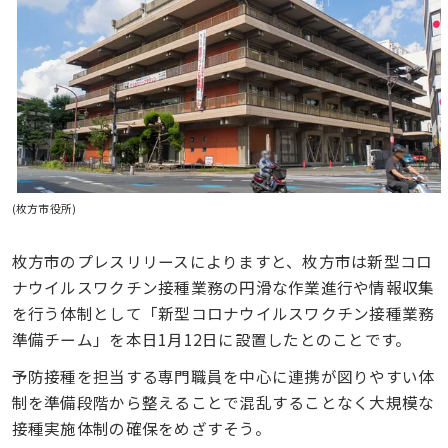
(枚方市役所)
枚方市のプレスリリースによりますと、枚方市は新型コロ
ナウイルスワクチン接種業務の円滑な作業進行や情報収集
を行う体制として「新型コロナウイルスワクチン接種業務
準備チーム」を本日1月12日に設置したとのことです。
予防接種を担当する専門職員を中心に連携が図りやすい体
制を準備段階から整えることで混乱することなく大規模な
接種実施体制の確保をめざすそう。