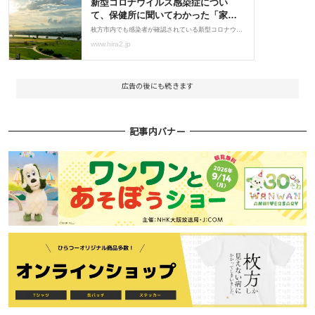
広告の後にも続きます
記事内バナー