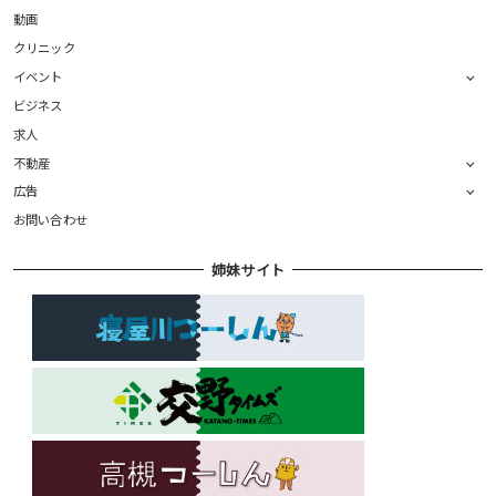
動画
クリニック
イベント
ビジネス
求人
不動産
広告
お問い合わせ
姉妹サイト