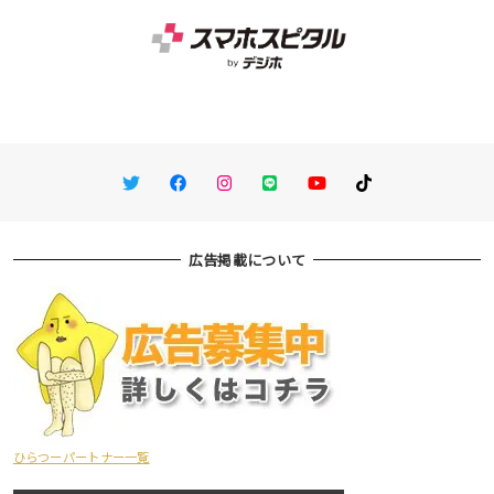
Twitter
Facebook
Instagram
LINE
You Tube
TikTok
広告掲載について
ひらつーパートナー一覧