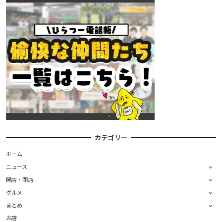
カテゴリー
ホーム
ニュース
開店・閉店
グルメ
まとめ
お店