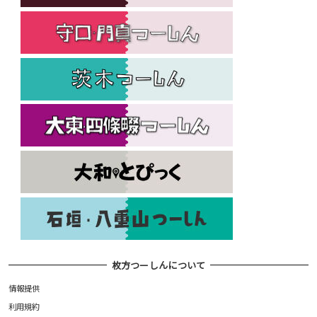
枚方つーしんについて
情報提供
利用規約