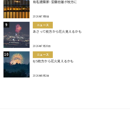
有名建築家･安藤忠雄が枚方に
2026年7月8日
ニュース
あさって枚方から花火見えるかも
2026年7月20日
ニュース
8/5枚方から花火見えるかも
2026年8月2日