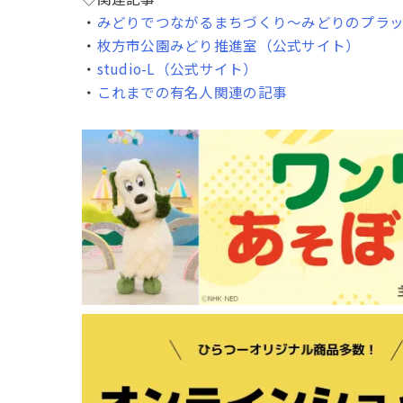
・
みどりでつながるまちづくり～みどりのプラ
・
枚方市公園みどり推進室（公式サイト）
・
studio-L（公式サイト）
・
これまでの有名人関連の記事