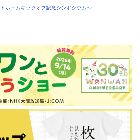
ットホームキックオフ記念シンポジウム～