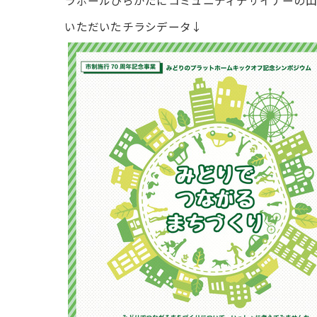
ラポールひらかたにコミュニティデザイナーの山
いただいたチラシデータ↓