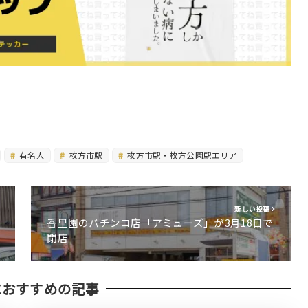
有名人
枚方市駅
枚方市駅・枚方公園駅エリア
新しい投稿
香里園のパチンコ店「アミューズ」が3月18日で
閉店
におすすめの記事