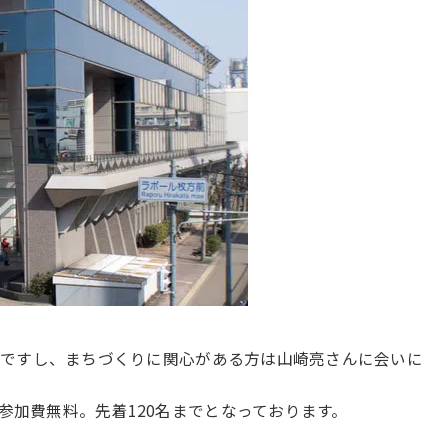
今
ですし、まちづくりに関心がある方は山崎亮さんに会いに
、参加費無料。先着120名までとなっております。