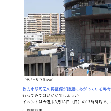
（ラポールひらかた）
枚方市駅周辺の再整備が話題にあがっている昨
行ってみてはいかがでしょうか。
イベントは今週末3月18日（日）の13時開場で
◇関連記事