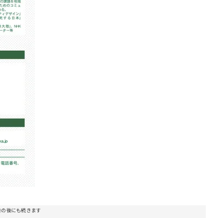
告の後にも続きます