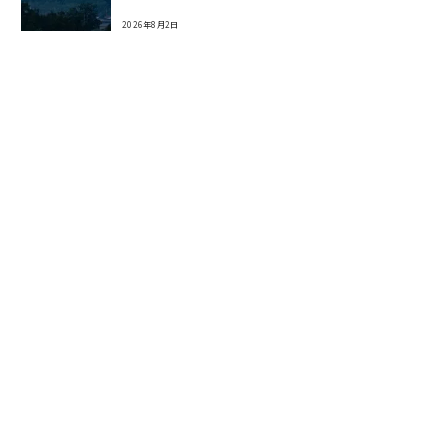
2026年8月2日