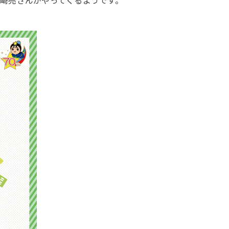
崎亮さんがやってくるようです。