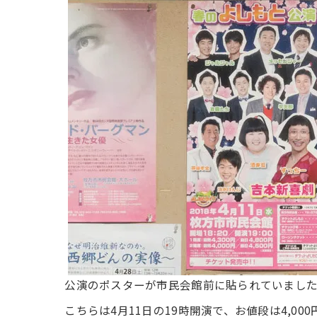
公演のポスターが市民会館前に貼られていまし
こちらは4月11日の19時開演で、お値段は4,00