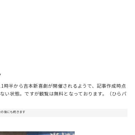
ク
11時半から吉本新喜劇が開催されるようで、記事作成時点
ない状態。ですが観覧は無料となっております。（ひらパ
告の後にも続きます