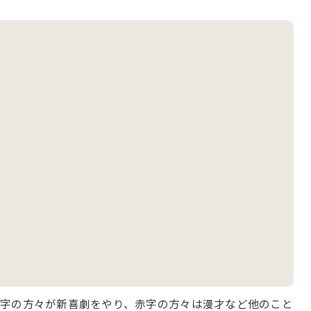
青字の方々が新喜劇をやり、赤字の方々は漫才など他のこと