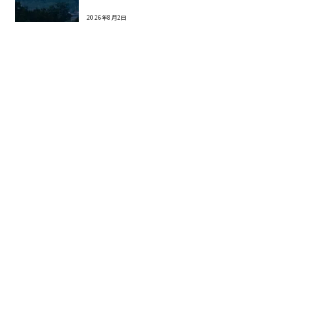
2026年8月2日