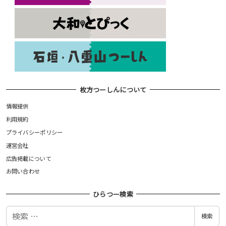
枚方つーしんについて
情報提供
利用規約
プライバシーポリシー
運営会社
広告掲載について
お問い合わせ
ひらつー検索
検
検索
索