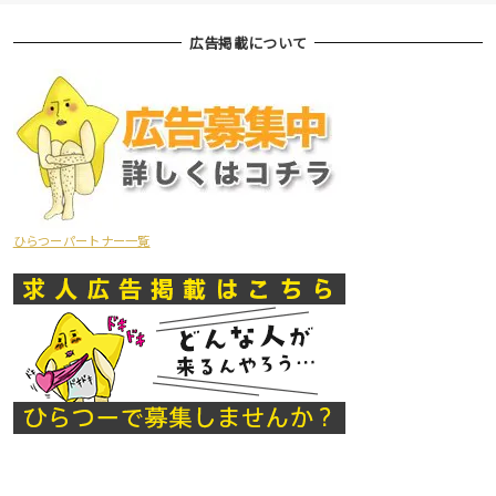
広告掲載について
ひらつーパートナー一覧