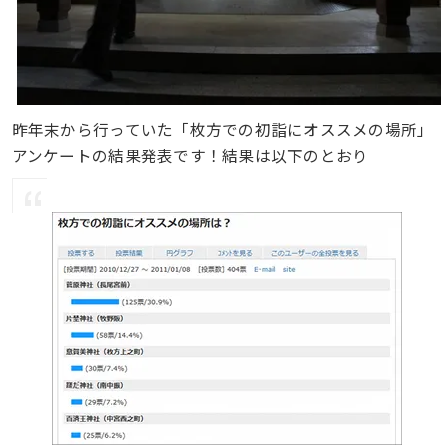
昨年末から行っていた「枚方での初詣にオススメの場所」
アンケートの結果発表です！結果は以下のとおり