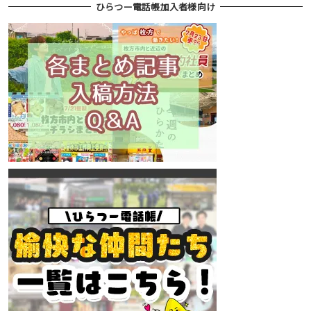
ひらつー電話帳加入者様向け