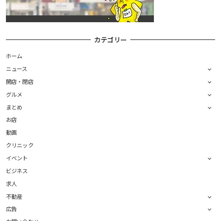
カテゴリー
ホーム
ニュース
開店・閉店
グルメ
まとめ
お店
動画
クリニック
イベント
ビジネス
求人
不動産
広告