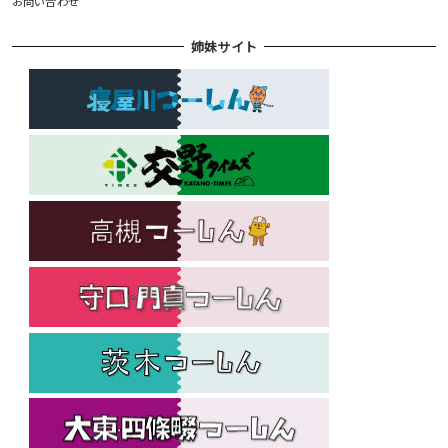
お問い合わせ
姉妹サイト