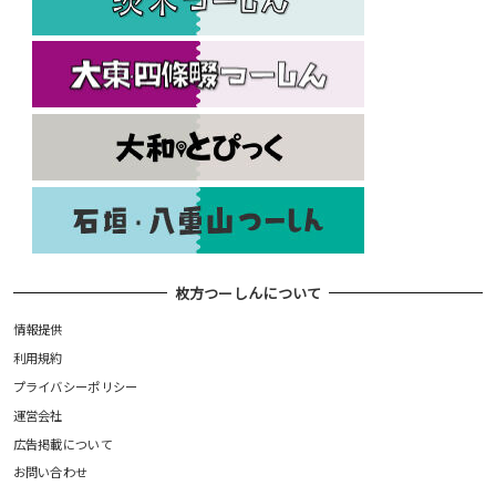
枚方つーしんについて
情報提供
利用規約
プライバシーポリシー
運営会社
広告掲載について
お問い合わせ