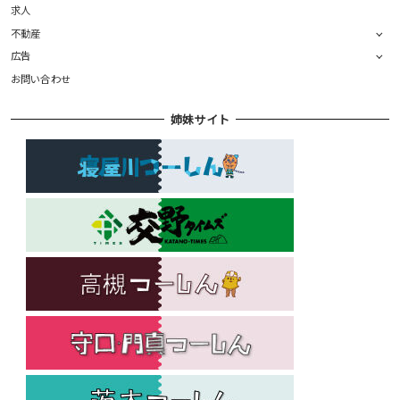
求人
不動産
広告
お問い合わせ
姉妹サイト