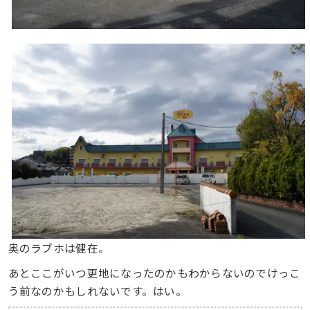
奥のラブホは健在。
あとここがいつ更地になったのかもわからないのでけっこ
う前なのかもしれないです。はい。