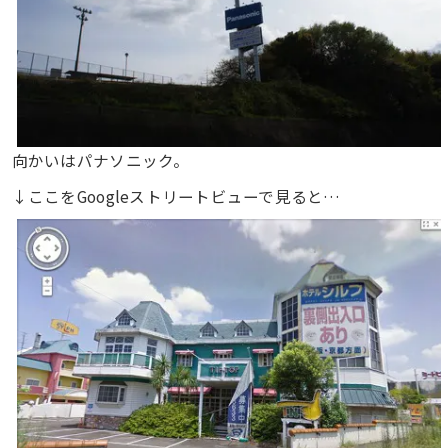
向かいはパナソニック。
↓ここをGoogleストリートビューで見ると…