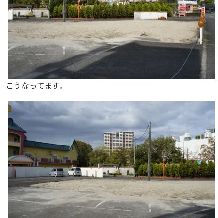
こうなってます。