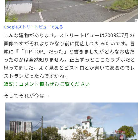
Googleストリートビューで見る
こんな建物があります。ストリートビューは2009年7月の
画像ですがそれよりかなり前に閉店してたみたいです。冒
頭に『「TIP-TOP」だった』と書きましたがどんなお店だ
ったのかは全然知りません。正直ずっとここもラブホだと
思ってました。よく見るとビストロとか書いてあるのでレ
ストランだったんですかね。
追記：コメント欄もぜひご覧ください
そしてそれが今は…