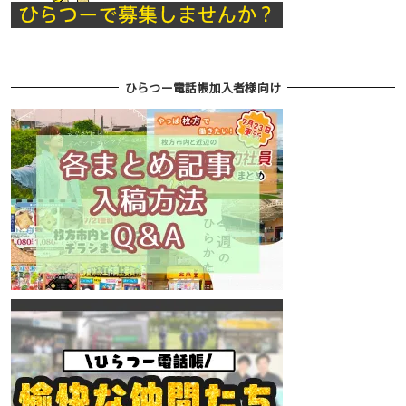
ひらつー電話帳加入者様向け