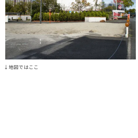
↓地図ではここ