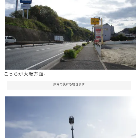
こっちが大阪方面。
広告の後にも続きます