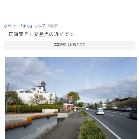
ひらつー「まち」マップ
で表示
「国道菊丘」交差点の近くです。
広告の後にも続きます