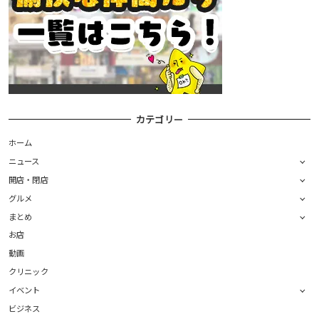
カテゴリー
ホーム
ニュース
開店・閉店
グルメ
まとめ
お店
動画
クリニック
イベント
ビジネス