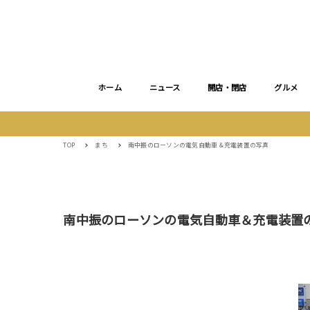
ホーム
ニュース
開店・閉店
グルメ
TOP
まち
南中振のローソンの電気自動車＆充電装置の写真
南中振のローソンの電気自動車＆充電装置