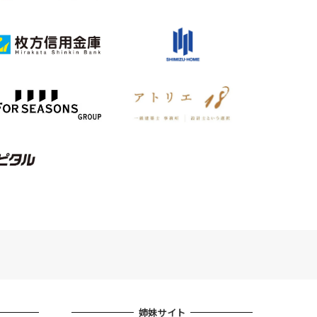
姉妹サイト