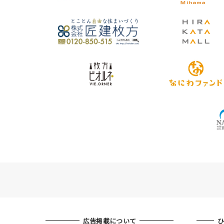
広告掲載について