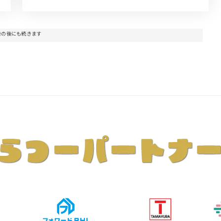
告の後にも続きます