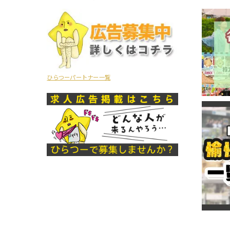
ひらつーパートナー一覧