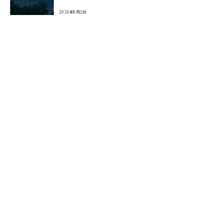
2026年8月2日