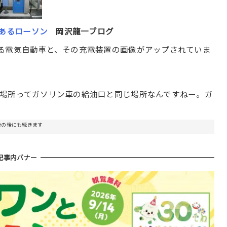
あるローソン
岡沢龍一ブログ
る電気自動車と、その充電装置の画像がアップされていま
場所ってガソリン車の給油口と同じ場所なんですねー。ガ
告の後にも続きます
記事内バナー