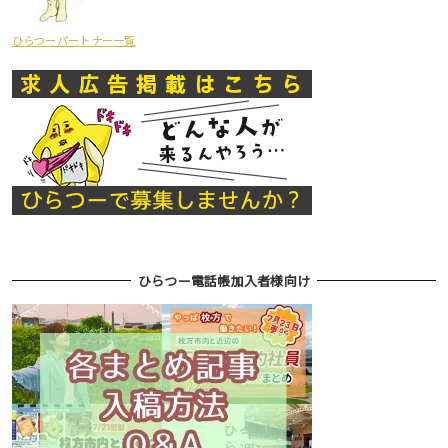
ひらつーパートナー一覧
ひらつー電話帳加入者様向け