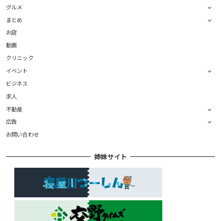
グルメ
まとめ
お店
動画
クリニック
イベント
ビジネス
求人
不動産
広告
お問い合わせ
姉妹サイト