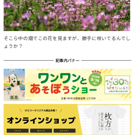
そこら中の畑でこの花を見ますが、勝手に咲いてるんでし
ょうか？
記事内バナー