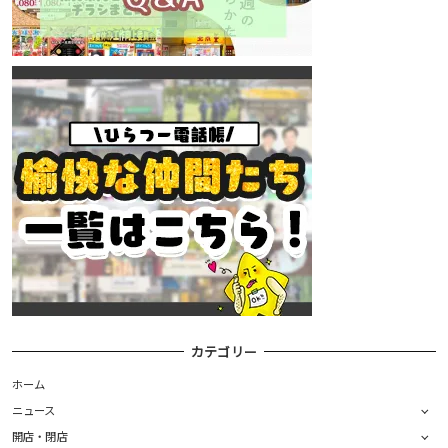
カテゴリー
ホーム
ニュース
開店・閉店