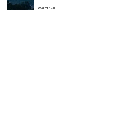
2026年8月2日