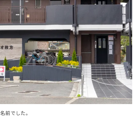
う名前でした。