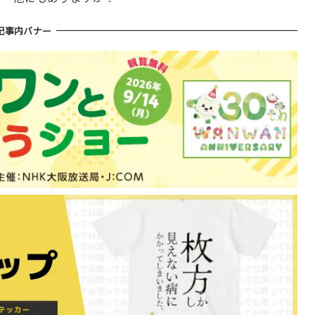
記事内バナー