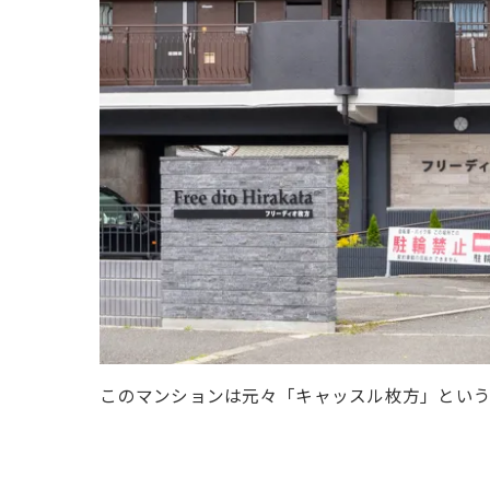
このマンションは元々「キャッスル枚方」とい