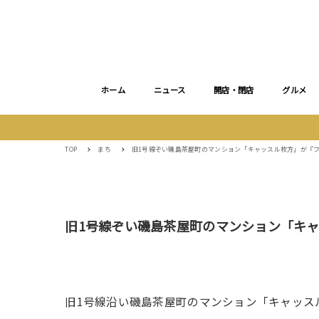
ホーム
ニュース
開店・閉店
グルメ
TOP
まち
旧1号線ぞい磯島茶屋町のマンション「キャッスル枚方」が『
旧1号線ぞい磯島茶屋町のマンション「キ
旧1号線沿い磯島茶屋町のマンション「キャッス