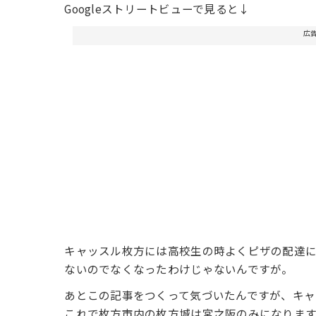
Googleストリートビューで見ると↓
広
キャッスル枚方には高校生の時よくピザの配達に
ないのでなくなったわけじゃないんですが。
あとこの記事をつくって気づいたんですが、キャ
これで枚方市内の枚方城は宮之阪のみになりま