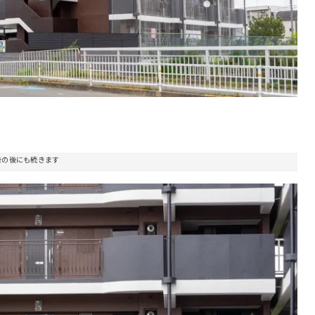
告の後にも続きます