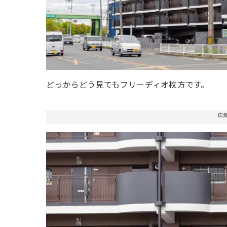
どっからどう見てもフリーディオ枚方です。
広