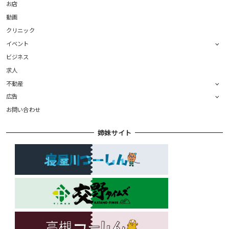
お店
動画
クリニック
イベント
ビジネス
求人
不動産
広告
お問い合わせ
姉妹サイト