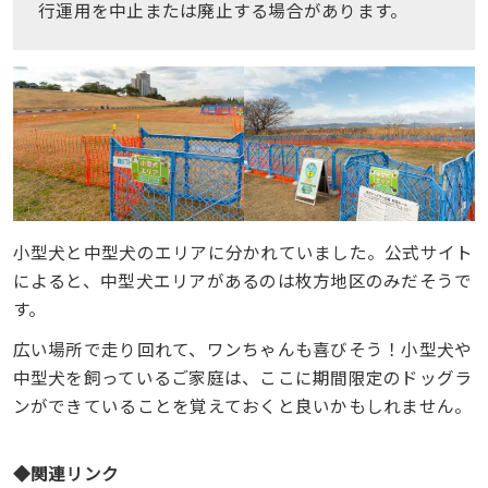
行運用を中止または廃止する場合があります。
小型犬と中型犬のエリアに分かれていました。公式サイト
によると、中型犬エリアがあるのは枚方地区のみだそうで
す。
広い場所で走り回れて、ワンちゃんも喜びそう！小型犬や
中型犬を飼っているご家庭は、ここに期間限定のドッグラ
ンができていることを覚えておくと良いかもしれません。
◆関連リンク