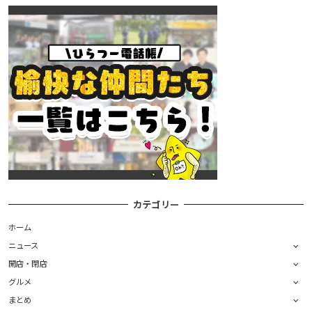
カテゴリー
ホーム
ニュース
開店・閉店
グルメ
まとめ