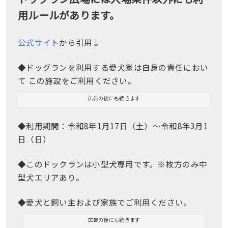
用ルールがあります。
公式サイト
から引用↓
◆ドッグランを利用する愛犬家は自身の責任におい
て この施設をご利用ください。
広告の後にも続きます
◆利用期間：令和8年1月17日（土）～令和8年3月1
日（日）
◆このドックランは小型犬専用です。※枚方のみ中
型犬エリアあり。
◆愛犬と飼い主および家族でご利用ください。
広告の後にも続きます