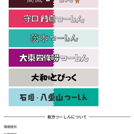
枚方つーしんについて
情報提供