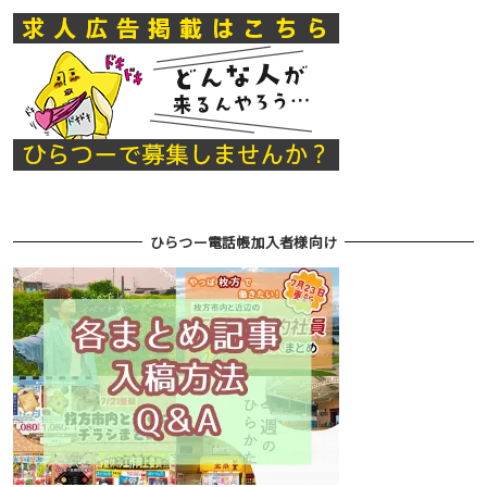
ひらつー電話帳加入者様向け