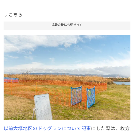
↓こちら
広告の後にも続きます
以前大塚地区のドッグランについて記事
にした際は、枚方