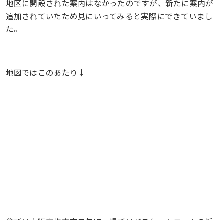
地区に開設された案内はなかったのですが、新たに案内が
追加されていたため見にいってみると実際にできていまし
た。
地図ではこのあたり↓