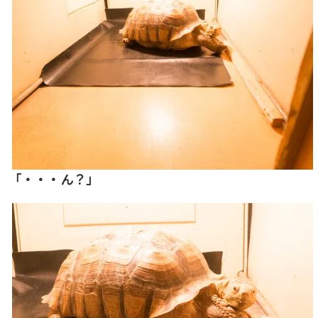
「・・・ん？」