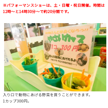
※パフォーマンスショーは、土・日曜・祝日開催。時間は
12時〜と14時30分〜で約20分間です。
入り口で動物にあげる野菜を買うことができます。
1カップ300円。