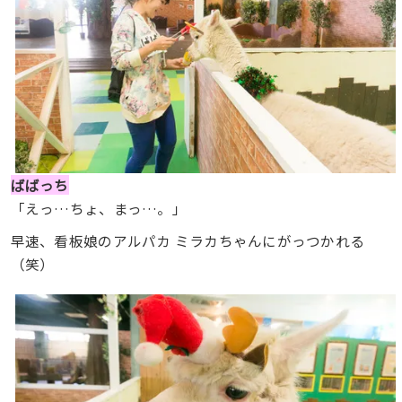
ばばっち
「えっ…ちょ、まっ…。」
早速、看板娘のアルパカ ミラカちゃんにがっつかれる
（笑）