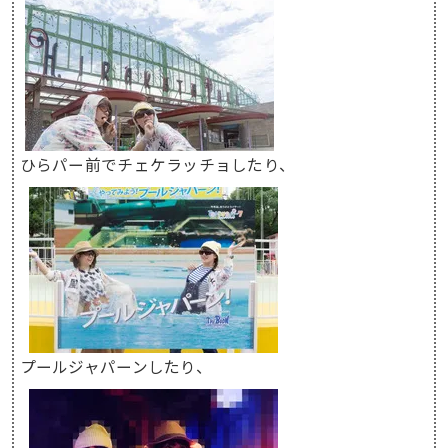
ひらパー前でチェケラッチョしたり、
プールジャパーンしたり、