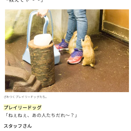
ざわつくプレイリードッグたち。
プレイリードッグ
「ねぇねぇ、あの人たちだれ〜？」
スタッフさん