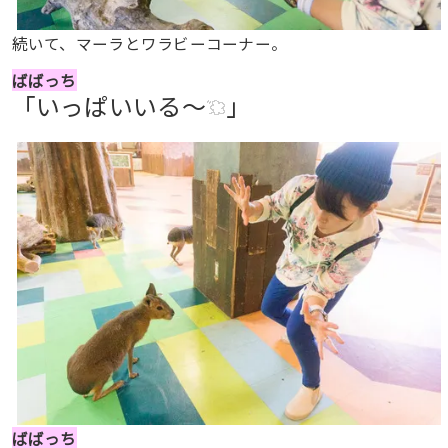
続いて、マーラとワラビーコーナー。
ばばっち
「いっぱいいる〜
」
ばばっち