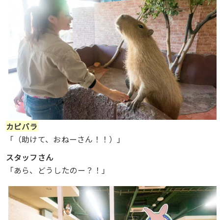
カピバラ
「（助けて、おねーさん！！）」
スタッフさん
「あら、どうしたのー？！」