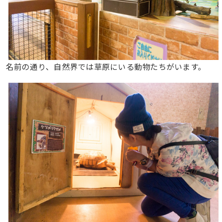
名前の通り、自然界では草原にいる動物たちがいます。