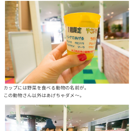
カップには野菜を食べる動物の名前が。
この動物さん以外はあげちゃダメ〜。