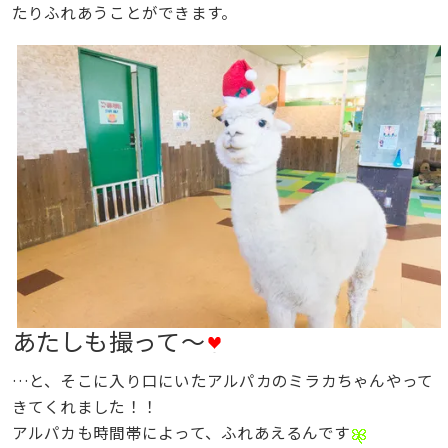
たりふれあうことができます。
あたしも撮って〜
…と、そこに入り口にいたアルパカのミラカちゃんやって
きてくれました！！
アルパカも時間帯によって、ふれあえるんです