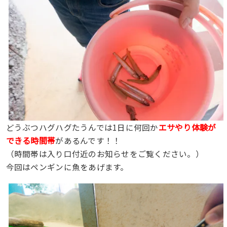
エサやり体験が
どうぶつハグハグたうんでは1日に何回か
できる時間帯
があるんです！！
（時間帯は入り口付近のお知らせをご覧ください。）
今回はペンギンに魚をあげます。