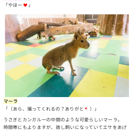
「やほー
」
マーラ
「（あら、撮ってくれるの？ありがと
）」
うさぎとカンガルーの中間のような可愛らしいマーラ。
時間帯にもよりますが、放し飼いになっていてエサをあげ