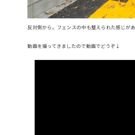
反対側から。フェンスの中も整えられた感じが
動画を撮ってきましたので動画でどうぞ↓