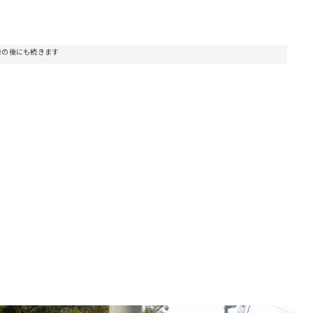
告の後にも続きます