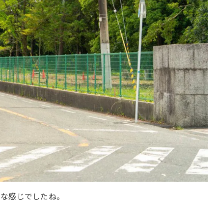
いな感じでしたね。