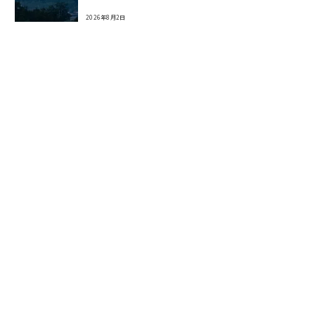
2026年8月2日