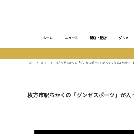
ホーム
ニュース
開店・閉店
グルメ
TOP
まち
枚方市駅ちかくの「グンゼスポーツ」が入ってたビルが解体さ
枚方市駅ちかくの「グンゼスポーツ」が入