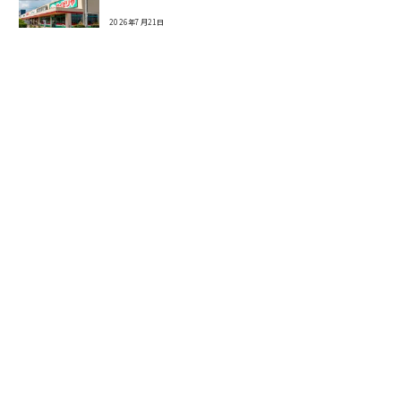
2026年7月21日