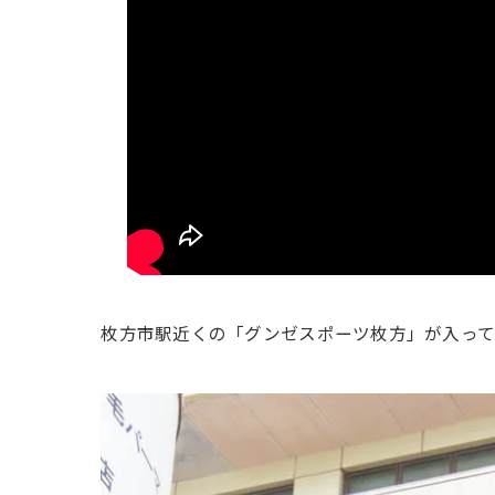
枚方市駅近くの「グンゼスポーツ枚方」が入って