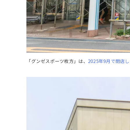
「グンゼスポーツ枚方」は、
2025年9月で閉店