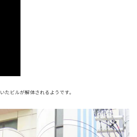
いたビルが解体されるようです。