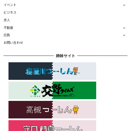
イベント
ビジネス
求人
不動産
広告
お問い合わせ
姉妹サイト