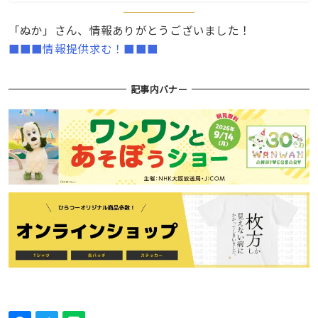
「ぬか」さん、情報ありがとうございました！
■■■情報提供求む！■■■
記事内バナー