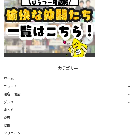
カテゴリー
ホーム
ニュース
開店・閉店
グルメ
まとめ
お店
動画
クリニック