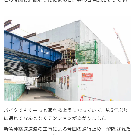
バイクでもすーっと通れるようになっていて、約6年ぶり
に通れてなんとなくテンションがあがりました。
新名神高速道路の工事による今回の通行止め。解除された