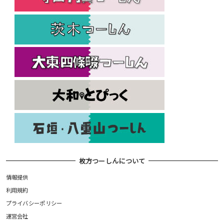
枚方つーしんについて
情報提供
利用規約
プライバシーポリシー
運営会社