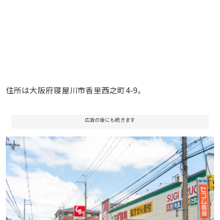
住所は大阪府寝屋川市香里西之町4-9。
広告の後にも続きます