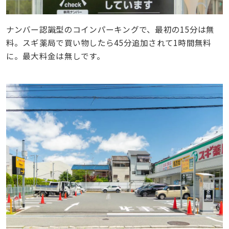
ナンバー認識型のコインパーキングで、最初の15分は無
料。スギ薬局で買い物したら45分追加されて1時間無料
に。最大料金は無しです。