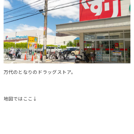
万代のとなりのドラッグストア。
地図ではここ↓