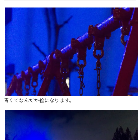
青くてなんだか絵になります。