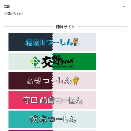
広告
お問い合わせ
姉妹サイト