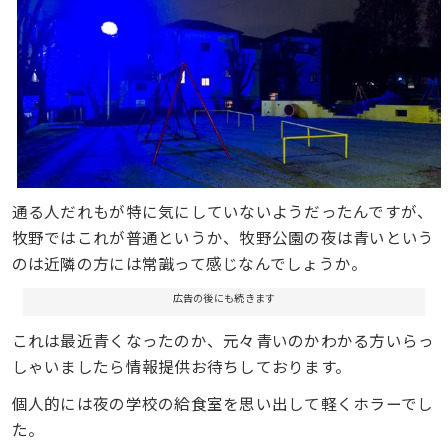
通る人だれもが特に気にしていないようだったんですが、
牧野ではこれが普通というか、牧野公園の夜は青いという
のは近隣の方には常識って感じなんでしょうか。
広告の後にも続きます
これは最近青くなったのか、元々青いのかわかる方いらっ
しゃいましたら情報提供お待ちしております。
個人的には夜の学校の給食室を思い出して軽くホラーでし
た。