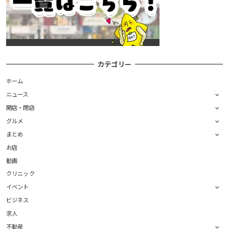
カテゴリー
ホーム
ニュース
開店・閉店
グルメ
まとめ
お店
動画
クリニック
イベント
ビジネス
求人
不動産