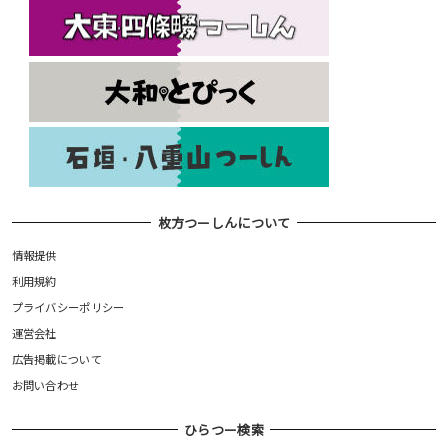
枚方つーしんについて
情報提供
利用規約
プライバシーポリシー
運営会社
広告掲載について
お問い合わせ
ひらつー検索