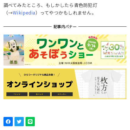
調べてみたところ、もしかしたら青色防犯灯
（→
Wikipedia
）ってやつかもしれません。
記事内バナー