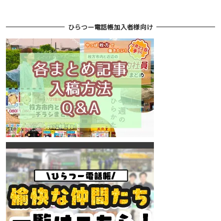
ひらつー電話帳加入者様向け