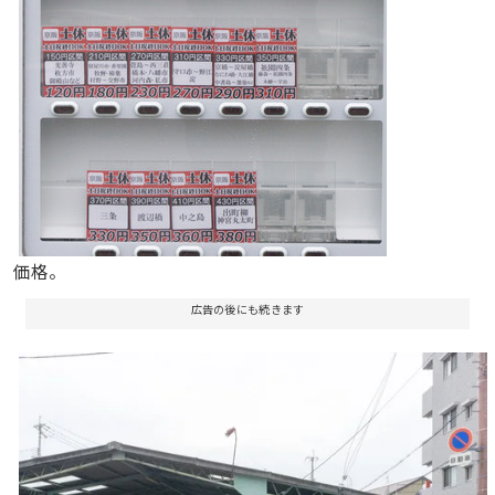
価格。
広告の後にも続きます