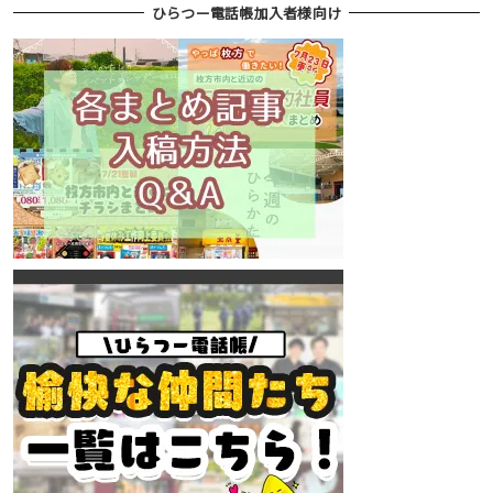
ひらつー電話帳加入者様向け