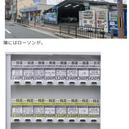
隣にはローソンが。