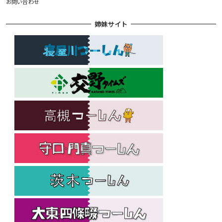
お問い合わせ
姉妹サイト