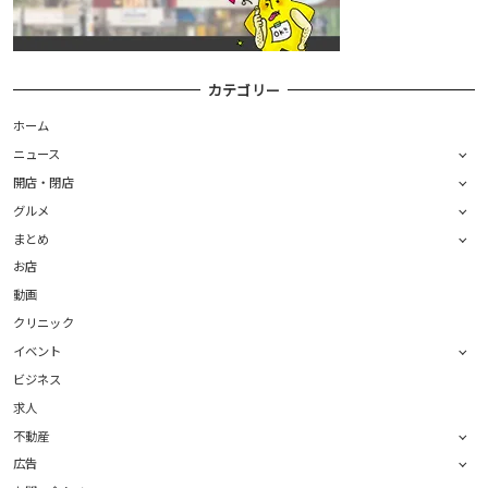
カテゴリー
ホーム
ニュース
開店・閉店
グルメ
まとめ
お店
動画
クリニック
イベント
ビジネス
求人
不動産
広告