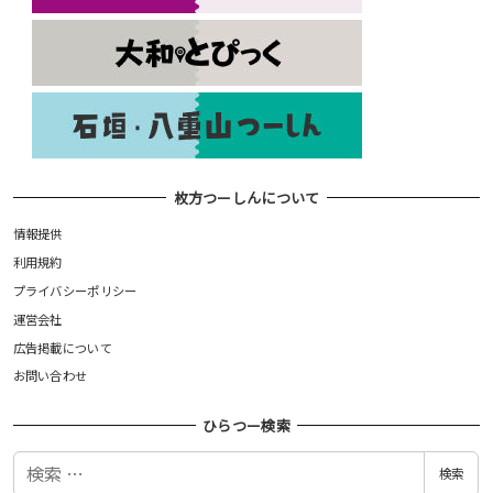
枚方つーしんについて
情報提供
利用規約
プライバシーポリシー
運営会社
広告掲載について
お問い合わせ
ひらつー検索
検
検索
索