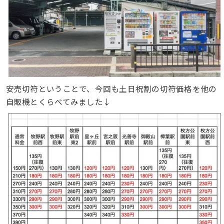
安売切符ということで、今回も土日祝割の切符価格を他の
自販機とくらべてみました↓