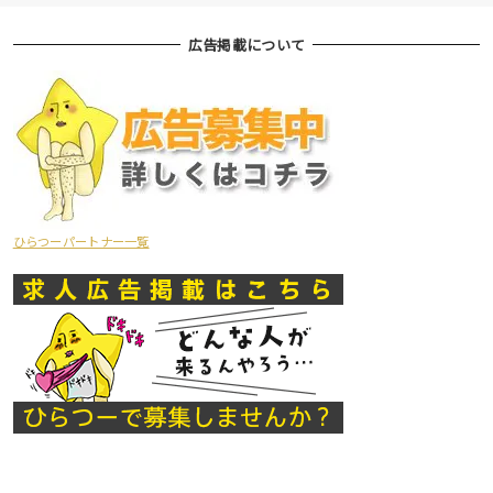
広告掲載について
ひらつーパートナー一覧