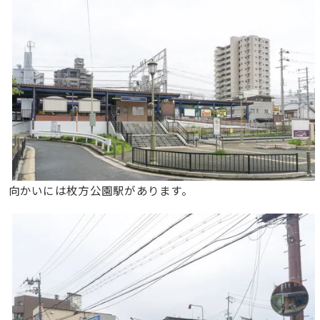
向かいには枚方公園駅があります。