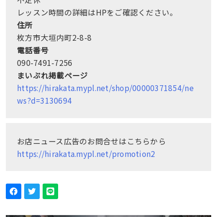
レッスン時間の詳細はHPをご確認ください。
住所
枚方市大垣内町2-8-8
電話番号
090-7491-7256
まいぷれ掲載ページ
https://hirakata.mypl.net/shop/00000371854/ne
ws?d=3130694
お店ニュース広告のお問合せはこちらから
https://hirakata.mypl.net/promotion2