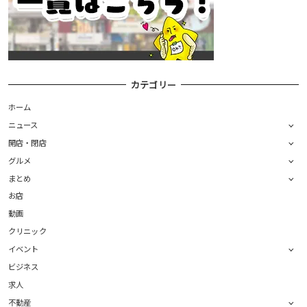
カテゴリー
ホーム
ニュース
開店・閉店
グルメ
まとめ
お店
動画
クリニック
イベント
ビジネス
求人
不動産