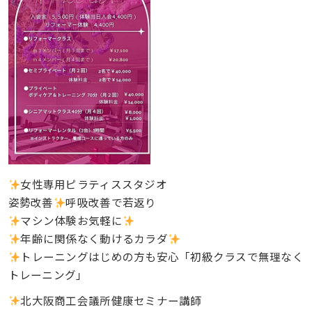
女性専用ピラティススタジオ
姿勢改善
呼吸改善で若返り
マシン体験お気軽に
年齢に関係なく動けるカラダ
トレーニングはじめの方も安心「初級クラスで無理なく
トレーニング」
北大阪商工会議所健康セミナー講師