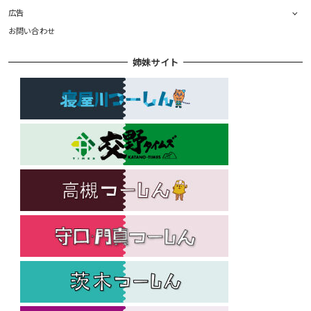
広告
お問い合わせ
姉妹サイト