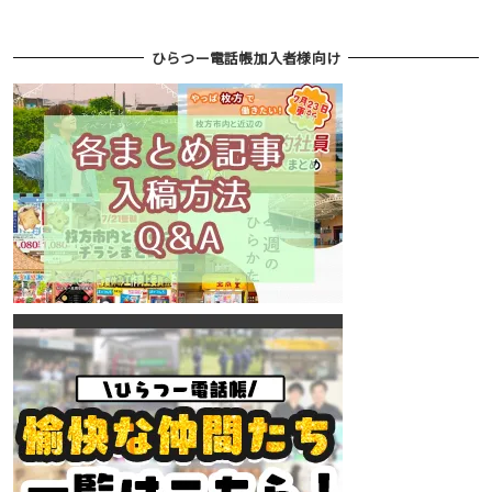
ひらつー電話帳加入者様向け