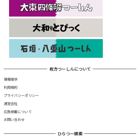
枚方つーしんについて
情報提供
利用規約
プライバシーポリシー
運営会社
広告掲載について
お問い合わせ
ひらつー検索