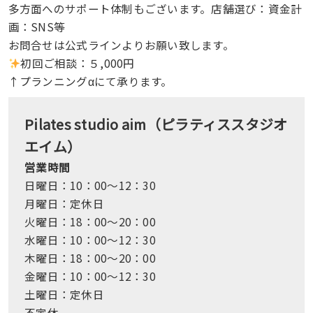
多方面へのサポート体制もございます。店舗選び：資金計
画：SNS等
お問合せは公式ラインよりお願い致します。
初回ご相談：５,000円
↑プランニングαにて承ります。
Pilates studio aim（ピラティススタジオ
エイム）
営業時間
日曜日：10：00～12：30
月曜日：定休日
火曜日：18：00～20：00
水曜日：10：00～12：30
木曜日：18：00～20：00
金曜日：10：00～12：30
土曜日：定休日
不定休