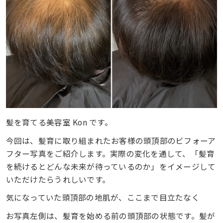
髪を育てる美容室 Kon です。
今回は、髪育に取り組まれたお客様の頭頂部のビフォーア
フター写真をご紹介します。実際の変化を通して、「髪育
を続けるとどんな未来が待っているのか」をイメージして
いただけたらうれしいです。
気になっていた頭頂部の地肌が、ここまで目立たなく
お写真左側は、髪育を始める前の頭頂部の状態です。髪が