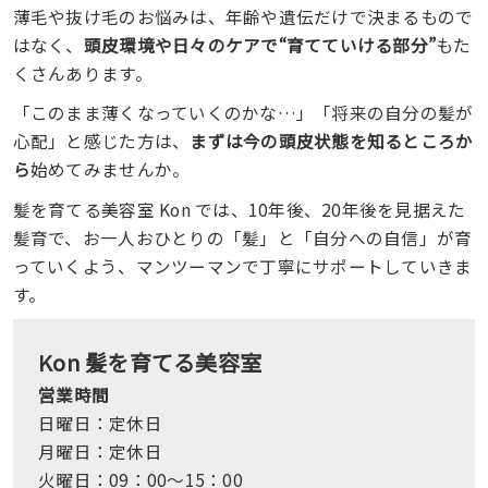
薄毛や抜け毛のお悩みは、年齢や遺伝だけで決まるもので
はなく、
頭皮環境や日々のケアで“育てていける部分”
もた
くさんあります。
「このまま薄くなっていくのかな…」「将来の自分の髪が
心配」と感じた方は、
まずは今の頭皮状態を知るところか
ら
始めてみませんか。
髪を育てる美容室 Kon では、10年後、20年後を見据えた
髪育で、お一人おひとりの「髪」と「自分への自信」が育
っていくよう、マンツーマンで丁寧にサポートしていきま
す。
Kon 髪を育てる美容室
営業時間
日曜日：定休日
月曜日：定休日
火曜日：09：00～15：00