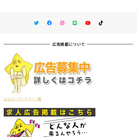
Twitter
Facebook
Instagram
LINE
You Tube
TikTok
広告掲載について
ひらつーパートナー一覧