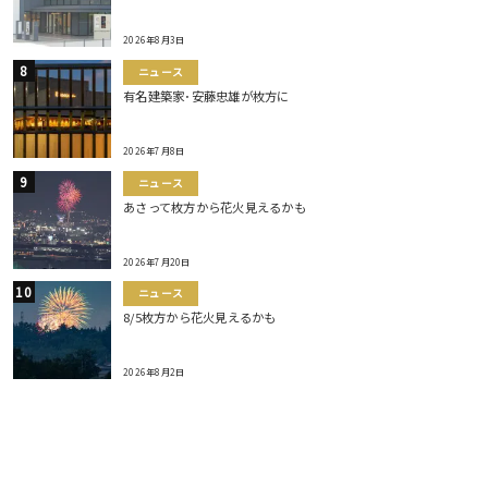
2026年8月3日
ニュース
有名建築家･安藤忠雄が枚方に
2026年7月8日
ニュース
あさって枚方から花火見えるかも
2026年7月20日
ニュース
8/5枚方から花火見えるかも
2026年8月2日