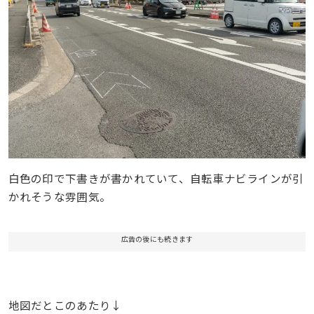
白色の印で下書きが書かれていて、自転車ナビラインが引
かれそうな雰囲気。
広告の後にも続きます
地図だとこのあたり↓