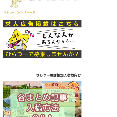
ひらつーパートナー一覧
ひらつー電話帳加入者様向け