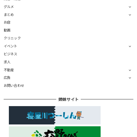
グルメ
まとめ
お店
動画
クリニック
イベント
ビジネス
求人
不動産
広告
お問い合わせ
姉妹サイト