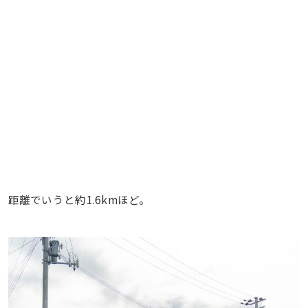
距離でいうと約1.6kmほど。