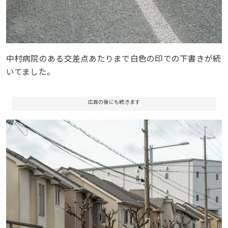
中村病院のある交差点あたりまで白色の印での下書きが続
いてました。
広告の後にも続きます