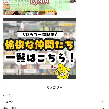
カテゴリー
ホーム
ニュース
開店・閉店